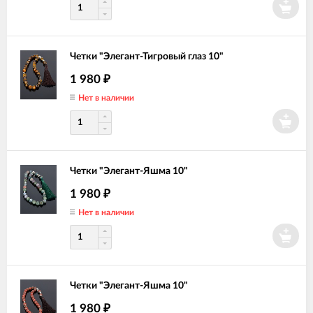
Четки "Элегант-Тигровый глаз 10"
1 980
₽
Нет в наличии
Четки "Элегант-Яшма 10"
1 980
₽
Нет в наличии
Четки "Элегант-Яшма 10"
1 980
₽