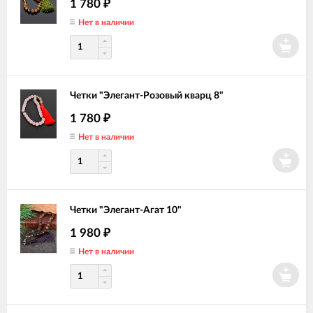
1 780
₽
Нет в наличии
Четки "Элегант-Розовый кварц 8"
1 780
₽
Нет в наличии
Четки "Элегант-Агат 10"
1 980
₽
Нет в наличии