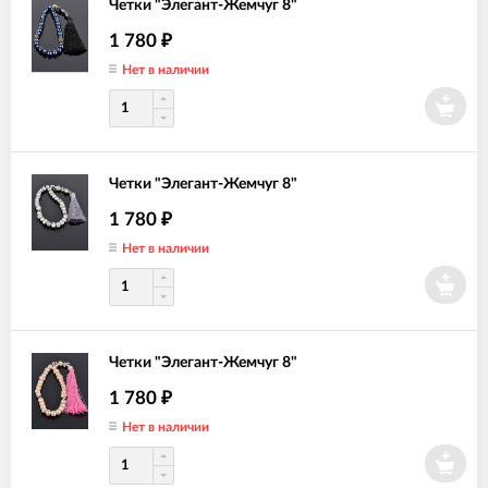
Четки "Элегант-Жемчуг 8"
1 780
₽
Нет в наличии
Четки "Элегант-Жемчуг 8"
1 780
₽
Нет в наличии
Четки "Элегант-Жемчуг 8"
1 780
₽
Нет в наличии