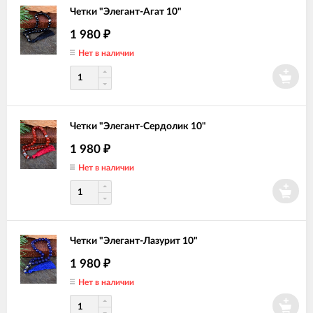
Четки "Элегант-Агат 10"
1 980
₽
Нет в наличии
Четки "Элегант-Сердолик 10"
1 980
₽
Нет в наличии
Четки "Элегант-Лазурит 10"
1 980
₽
Нет в наличии