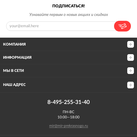
ПОДПИСАТЬСЯ!
Узнавайте первым о новых акциях и скидках
КОМПАНИЯ
ИНФОРМАЦИЯ
МЫ В СЕТИ
НАШ АДРЕС
8-495-255-31-40
ПН-ВС
10:00—18:00
mir@mir-prekrasnogo.ru