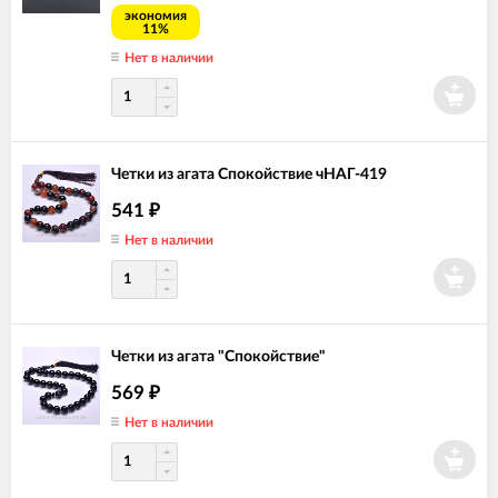
экономия
11%
Нет в наличии
Четки из агата Спокойствие чНАГ-419
541
₽
Нет в наличии
Четки из агата "Спокойствие"
569
₽
Нет в наличии