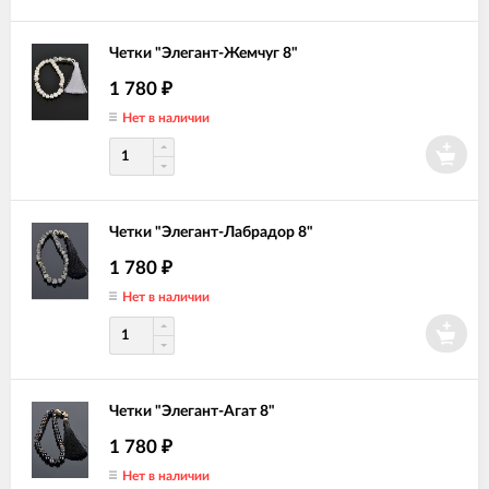
Четки "Элегант-Жемчуг 8"
1 780
₽
Нет в наличии
Четки "Элегант-Лабрадор 8"
1 780
₽
Нет в наличии
Четки "Элегант-Агат 8"
1 780
₽
Нет в наличии