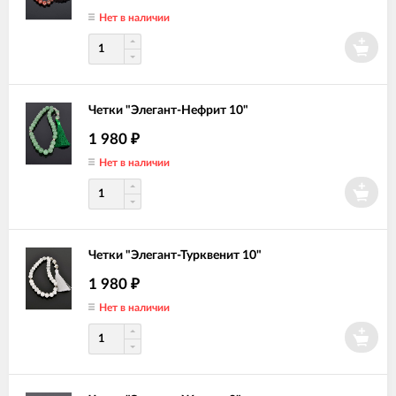
Нет в наличии
Четки "Элегант-Нефрит 10"
1 980
₽
Нет в наличии
Четки "Элегант-Турквенит 10"
1 980
₽
Нет в наличии