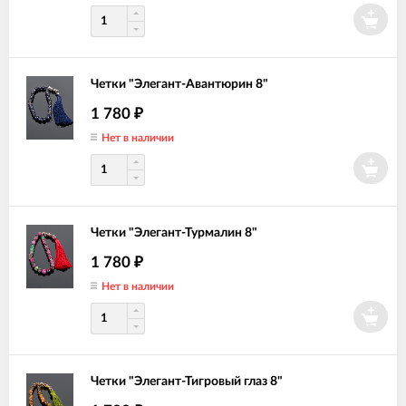
Четки "Элегант-Авантюрин 8"
1 780
₽
Нет в наличии
Четки "Элегант-Турмалин 8"
1 780
₽
Нет в наличии
Четки "Элегант-Тигровый глаз 8"