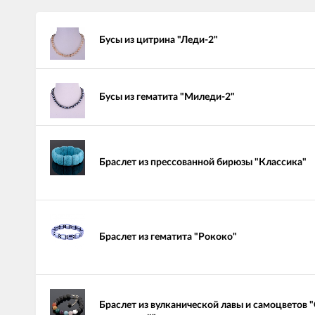
Бусы из цитрина "Леди-2"
Бусы из гематита "Миледи-2"
Браслет из прессованной бирюзы "Классика"
Браслет из гематита "Рококо"
Браслет из вулканической лавы и самоцветов 