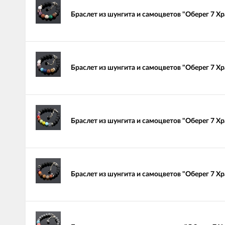
Браслет из шунгита и самоцветов "Оберег 7 Х
Браслет из шунгита и самоцветов "Оберег 7 Х
Браслет из шунгита и самоцветов "Оберег 7 Х
Браслет из шунгита и самоцветов "Оберег 7 Х