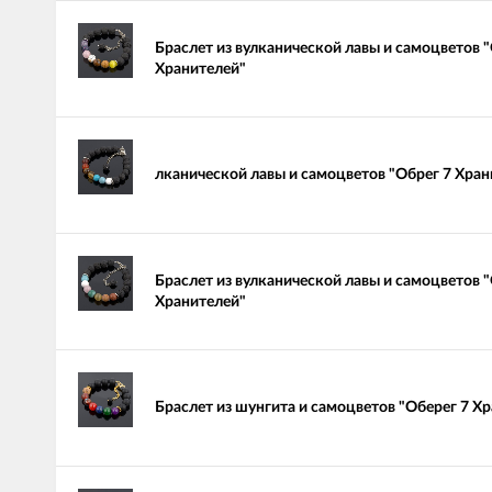
Браслет из вулканической лавы и самоцветов 
Хранителей"
лканической лавы и самоцветов "Обрег 7 Хран
Браслет из вулканической лавы и самоцветов 
Хранителей"
Браслет из шунгита и самоцветов "Оберег 7 Х