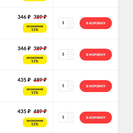
346
389
₽
₽
В КОРЗИНУ
экономия
11%
346
389
₽
₽
В КОРЗИНУ
экономия
11%
435
489
₽
₽
В КОРЗИНУ
экономия
11%
435
489
₽
₽
В КОРЗИНУ
экономия
11%