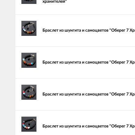
хранителей"
Браслет из шунгита и самоцветов "Оберег 7 Х
Браслет из шунгита и самоцветов "Оберег 7 Х
Браслет из шунгита и самоцветов "Оберег 7 Х
Браслет из шунгита и самоцветов "Оберег 7 Х