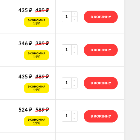
435
489
₽
₽
В КОРЗИНУ
экономия
11%
346
389
₽
₽
В КОРЗИНУ
экономия
11%
435
489
₽
₽
В КОРЗИНУ
экономия
11%
524
589
₽
₽
В КОРЗИНУ
экономия
11%