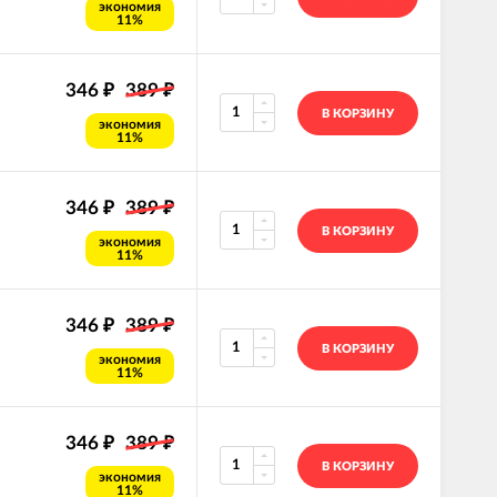
экономия
11%
346
389
₽
₽
В КОРЗИНУ
экономия
11%
346
389
₽
₽
В КОРЗИНУ
экономия
11%
346
389
₽
₽
В КОРЗИНУ
экономия
11%
346
389
₽
₽
В КОРЗИНУ
экономия
11%