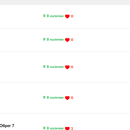
В наличии
0
В наличии
0
В наличии
0
В наличии
0
"Обрег 7
В наличии
1