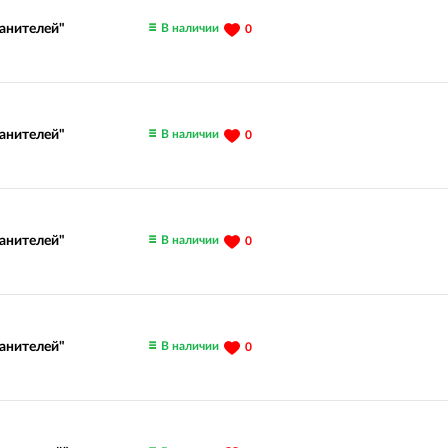
В наличии
ранителей"
0
В наличии
ранителей"
0
В наличии
ранителей"
0
В наличии
ранителей"
0