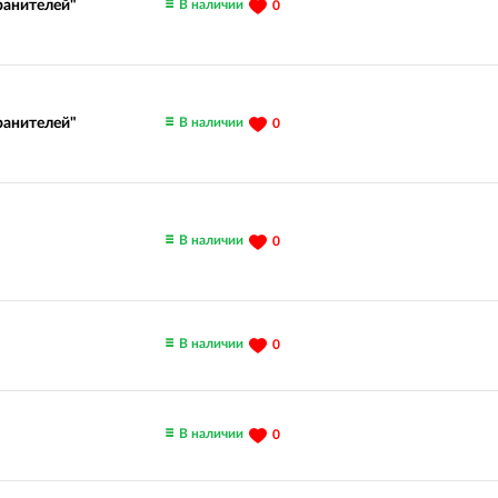
В наличии
ранителей"
0
В наличии
ранителей"
0
В наличии
0
В наличии
0
В наличии
0