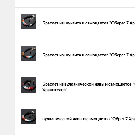
Браслет из шунгита и самоцветов "Оберег 7 Х
Браслет из шунгита и самоцветов "Оберег 7 Х
Браслет из вулканической лавы и самоцветов 
Хранителей"
вулканической лавы и самоцветов "Обрег 7 Хр