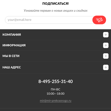
ПОДПИСАТЬСЯ!
Узнавайте первым о новых акциях и скидках
КОМПАНИЯ
ИНФОРМАЦИЯ
МЫ В СЕТИ
НАШ АДРЕС
8-495-255-31-40
ПН-ВС
10:00—18:00
mir@mir-prekrasnogo.ru