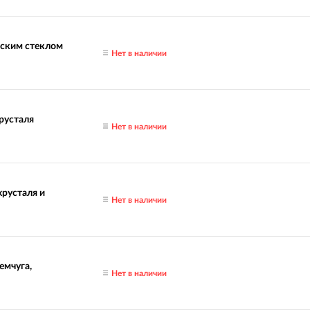
нским стеклом
Нет в наличии
хрусталя
Нет в наличии
хрусталя и
Нет в наличии
емчуга,
Нет в наличии