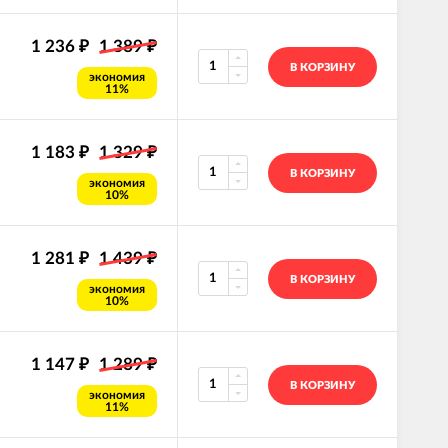
1 236
1 389
₽
₽
В КОРЗИНУ
экономия
11%
1 183
1 329
₽
₽
В КОРЗИНУ
экономия
10%
1 281
1 439
₽
₽
В КОРЗИНУ
экономия
10%
1 147
1 289
₽
₽
В КОРЗИНУ
экономия
11%