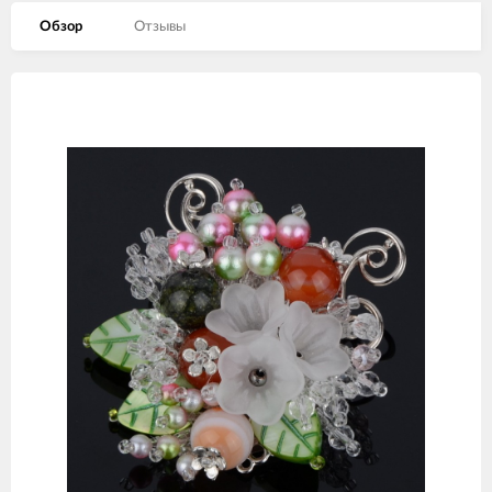
Обзор
Отзывы
Изображения
товаров