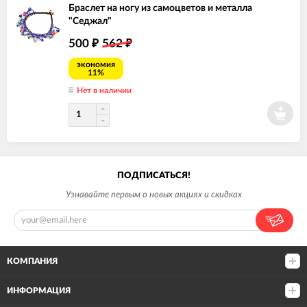
Браслет на ногу из самоцветов и металла
"Седжал"
500
562
₽
₽
экономия
11%
Нет в наличии
ПОДПИСАТЬСЯ!
Узнавайте первым о новых акциях и скидках
КОМПАНИЯ
ИНФОРМАЦИЯ