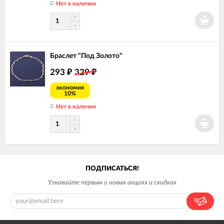
Нет в наличии
Браслет "Под Золото"
293
329
₽
₽
экономия
10%
Нет в наличии
ПОДПИСАТЬСЯ!
Узнавайте первым о новых акциях и скидках