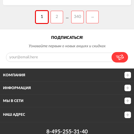
1
2
340
→
...
ПОДПИСАТЬСЯ!
Узнавайте первым о новых акциях и скидках
КОМПАНИЯ
ИНФОРМАЦИЯ
МЫ В СЕТИ
НАШ АДРЕС
8-495-255-31-40