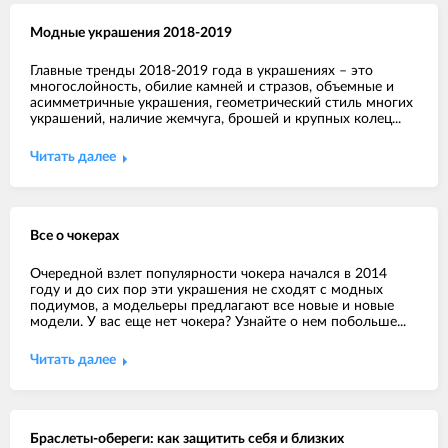
Модные украшения 2018-2019
Главные тренды 2018-2019 года в украшениях – это
многослойность, обилие камней и стразов, объемные и
асимметричные украшения, геометрический стиль многих
украшений, наличие жемчуга, брошей и крупных колец...
Читать далее
Все о чокерах
Очередной взлет популярности чокера начался в 2014
году и до сих пор эти украшения не сходят с модных
подиумов, а модельеры предлагают все новые и новые
модели. У вас еще нет чокера? Узнайте о нем побольше...
Читать далее
Браслеты-обереги: как защитить себя и близких