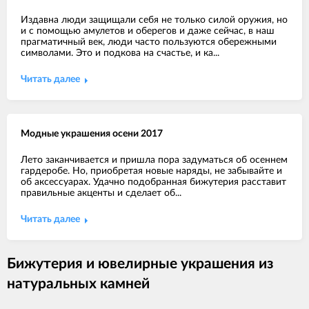
Издавна люди защищали себя не только силой оружия, но
и с помощью амулетов и оберегов и даже сейчас, в наш
прагматичный век, люди часто пользуются обережными
символами. Это и подкова на счастье, и ка...
Читать далее
Модные украшения осени 2017
Лето заканчивается и пришла пора задуматься об осеннем
гардеробе. Но, приобретая новые наряды, не забывайте и
об аксессуарах. Удачно подобранная бижутерия расставит
правильные акценты и сделает об...
Читать далее
Бижутерия и ювелирные украшения из
натуральных камней