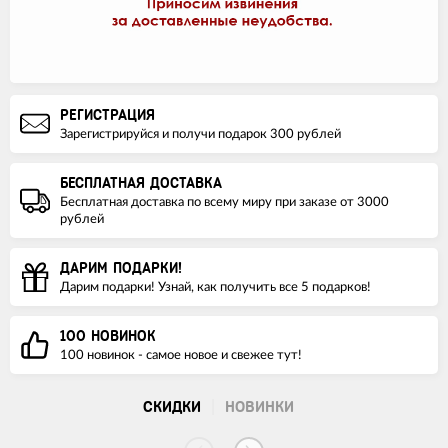
РЕГИСТРАЦИЯ
Зарегистрируйся и получи подарок 300 рублей
БЕСПЛАТНАЯ ДОСТАВКА
Бесплатная доставка по всему миру при заказе от 3000
рублей
ДАРИМ ПОДАРКИ!
Дарим подарки! Узнай, как получить все 5 подарков!
100 НОВИНОК
100 новинок - самое новое и свежее тут!
СКИДКИ
НОВИНКИ