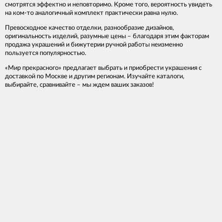
смотрятся эффектно и неповторимо. Кроме того, вероятность увидеть
на ком-то аналогичный комплект практически равна нулю.
Превосходное качество отделки, разнообразие дизайнов,
оригинальность изделий, разумные цены – благодаря этим факторам
продажа украшений и бижутерии ручной работы неизменно
пользуется популярностью.
«Мир прекрасного» предлагает выбрать и приобрести украшения с
доставкой по Москве и другим регионам. Изучайте каталоги,
выбирайте, сравнивайте – мы ждем ваших заказов!