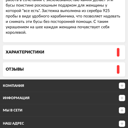
работа в сочетании с эксклюзивностью камня делает эти
бусы поистине роскошным подарком для женщины у
которой "все есть". Застежка выполнена из серебра 925
пробы в виде удобного карабинчика, что позволяет надевать
и снимать эти бусы без посторонней помощи. С таким
украшением на шее каждая женщина почувствует себя
королевой.
ХАРАКТЕРИСТИКИ
ОТЗЫВЫ
КОМПАНИЯ
ИНФОРМАЦИЯ
МЫ В СЕТИ
НАШ АДРЕС