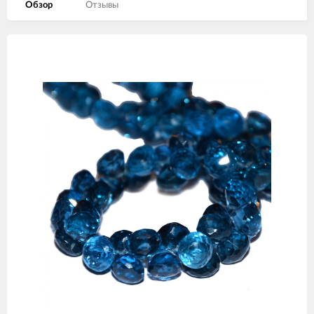
Обзор
Отзывы
Изображения
товаров