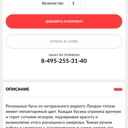
Количество
ДОБАВИТЬ В КОРЗИНУ
КУПИТЬ В 1 КЛИК
ЗАКАЗ ПО ТЕЛЕФОНУ
8-495-255-31-40
ОПИСАНИЕ
Роскошные бусы из натурального редкого Лондон-топаза
имеют неповторимый цвет. Каждая бусина огранена вручную
и горит сотнями искорок, подчеркивая красоту и
великолепие этого роскошного ожерелья. Тонкая ручная