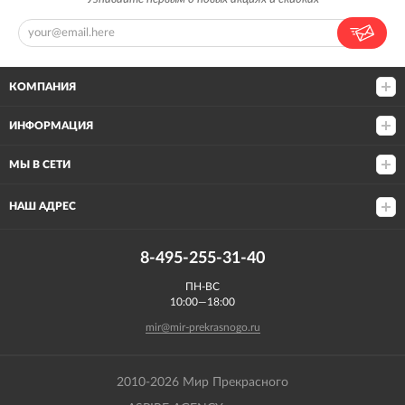
КОМПАНИЯ
ИНФОРМАЦИЯ
МЫ В СЕТИ
НАШ АДРЕС
8-495-255-31-40
ПН-ВС
10:00—18:00
mir@mir-prekrasnogo.ru
2010-2026 Мир Прекрасного