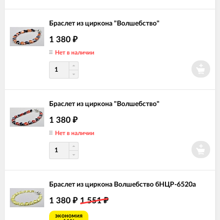
Браслет из циркона "Волшебство"
1 380
₽
Нет в наличии
Браслет из циркона "Волшебство"
1 380
₽
Нет в наличии
Браслет из циркона Волшебство бНЦР-6520а
1 380
1 551
₽
₽
экономия