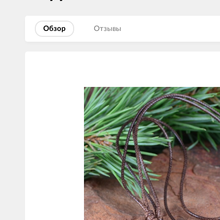
Обзор
Отзывы
Изображения
товаров