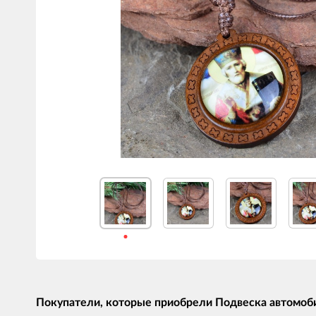
Покупатели, которые приобрели Подвеска автомоби