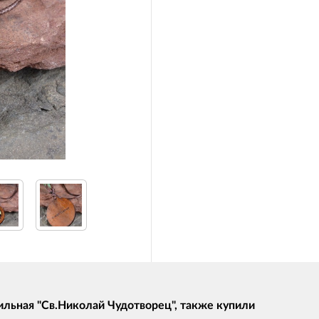
льная "Св.Николай Чудотворец", также купили