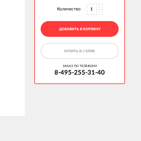
Количество
ДОБАВИТЬ В КОРЗИНУ
КУПИТЬ В 1 КЛИК
ЗАКАЗ ПО ТЕЛЕФОНУ
8-495-255-31-40