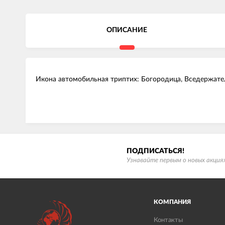
ОПИСАНИЕ
Икона автомобильная триптих: Богородица, Вседержатель
ПОДПИСАТЬСЯ!
Узнавайте первым о новых акциях
КОМПАНИЯ
Контакты