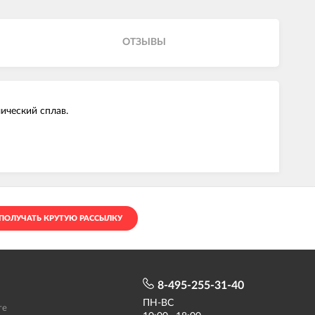
ОТЗЫВЫ
ический сплав.
ПОЛУЧАТЬ КРУТУЮ РАССЫЛКУ
8-495-255-31-40
ПН-ВС
те