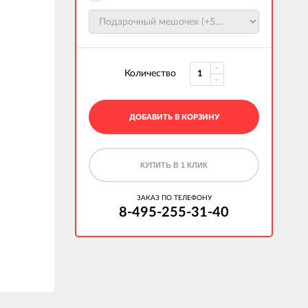
Количество
ДОБАВИТЬ В КОРЗИНУ
КУПИТЬ В 1 КЛИК
ЗАКАЗ ПО ТЕЛЕФОНУ
8-495-255-31-40