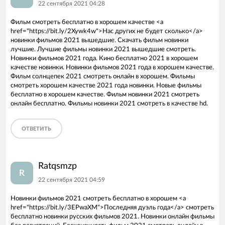
22 сентября 2021 04:28
Фильм смотреть бесплатно в хорошем качестве <a
href="https://bit.ly/2Xywk4w">Нас других не будет сколько</a>
новинки фильмов 2021 вышедшие. Скачать фильм новинки
лучшие. Лучшие фильмы новинки 2021 вышедшие смотреть.
Новинки фильмов 2021 года. Кино бесплатно 2021 в хорошем
качестве новинки. Новинки фильмов 2021 года в хорошем качестве.
Фильм солнцепек 2021 смотреть онлайн в хорошем. Фильмы
смотреть хорошем качестве 2021 года новинки. Новые фильмы
бесплатно в хорошем качестве. Фильм новинки 2021 смотреть
онлайн бесплатно. Фильмы новинки 2021 смотреть в качестве hd.
ОТВЕТИТЬ
Ratqsmzp
R
22 сентября 2021 04:59
Новинки фильмов 2021 смотреть бесплатно в хорошем <a
href="https://bit.ly/3EPwaXM">Последняя дуэль года</a> смотреть
бесплатно новинки русских фильмов 2021. Новинки онлайн фильмы