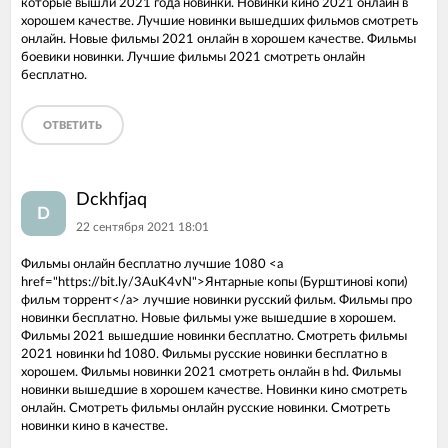
которые вышли 2021 года новинки. Новинки кино 2021 онлайн в
хорошем качестве. Лучшие новинки вышедших фильмов смотреть
онлайн. Новые фильмы 2021 онлайн в хорошем качестве. Фильмы
боевики новинки. Лучшие фильмы 2021 смотреть онлайн
бесплатно.
ОТВЕТИТЬ
Dckhfjaq
D
22 сентября 2021 18:01
Фильмы онлайн бесплатно лучшие 1080 <a
href="https://bit.ly/3AuK4vN">Янтарные копы (Бурштиновi копи)
фильм торрент</a> лучшие новинки русский фильм. Фильмы про
новинки бесплатно. Новые фильмы уже вышедшие в хорошем.
Фильмы 2021 вышедшие новинки бесплатно. Смотреть фильмы
2021 новинки hd 1080. Фильмы русские новинки бесплатно в
хорошем. Фильмы новинки 2021 смотреть онлайн в hd. Фильмы
новинки вышедшие в хорошем качестве. Новинки кино смотреть
онлайн. Смотреть фильмы онлайн русские новинки. Смотреть
новинки кино в качестве.