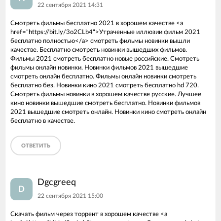
22 сентября 2021 14:31
Смотреть фильмы бесплатно 2021 в хорошем качестве <a
href="https://bit.ly/3o2CLb4">Утраченные иллюзии фильм 2021
бесплатно полностью</a> смотреть фильмы новинки вышли
качестве. Бесплатно смотреть новинки вышедших фильмов.
Фильмы 2021 смотреть бесплатно новые российские. Смотреть
фильмы онлайн новинки. Новинки фильмов 2021 вышедшие
смотреть онлайн бесплатно. Фильмы онлайн новинки смотреть
бесплатно без. Новинки кино 2021 смотреть бесплатно hd 720.
Смотреть фильмы новинки в хорошем качестве русские. Лучшее
кино новинки вышедшие смотреть бесплатно. Новинки фильмов
2021 вышедшие смотреть онлайн. Новинки кино смотреть онлайн
бесплатно в качестве.
ОТВЕТИТЬ
Dgcgreeq
D
22 сентября 2021 15:00
Скачать фильм через торрент в хорошем качестве <a