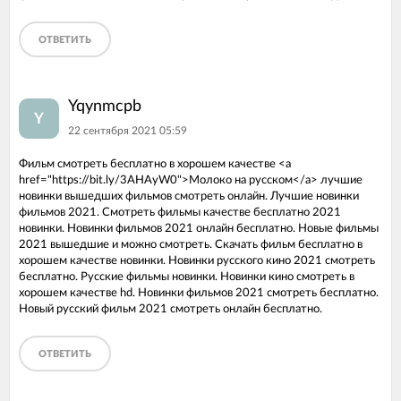
ОТВЕТИТЬ
Yqynmcpb
Y
22 сентября 2021 05:59
Фильм смотреть бесплатно в хорошем качестве <a
href="https://bit.ly/3AHAyW0">Молоко на русском</a> лучшие
новинки вышедших фильмов смотреть онлайн. Лучшие новинки
фильмов 2021. Смотреть фильмы качестве бесплатно 2021
новинки. Новинки фильмов 2021 онлайн бесплатно. Новые фильмы
2021 вышедшие и можно смотреть. Скачать фильм бесплатно в
хорошем качестве новинки. Новинки русского кино 2021 смотреть
бесплатно. Русские фильмы новинки. Новинки кино смотреть в
хорошем качестве hd. Новинки фильмов 2021 смотреть бесплатно.
Новый русский фильм 2021 смотреть онлайн бесплатно.
ОТВЕТИТЬ