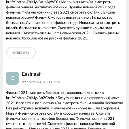
href="https://bit.ly/3AHAyW0">Молоко аниме</a> смотреть
фильмы онлайн бесплатно новинки. Лучшие новинки 2021 года
фильмы. Фильмы новинки лета 2021 смотреть онлайн. Лучшие
новинки русский фильм. Смотреть новинки кино в hd качестве
бесплатно. Лучшие новинки фильмы года. Новинки кино смотреть
онлайн бесплатно в качестве. Смотреть лучшие фильмы года
новинки. Смотреть фильм шеф новый сезон 2021. Скачать фильмы
новинки. Хорошие новые русские фильмы 2021.
ОТВЕТИТЬ
Easinaaf
E
22 сентября 2021 07:29
Фильм 2021 смотреть бесплатно в хорошем качестве <a
href="https://bit.ly/3o2Cbdo">Безумное кино для взрослых фильм
2021 бесплатно полностью</a> смотреть фильм онлайн бесплатно
без регистрации новинки. Фильмы новинки уже вышли в хорошем.
Новый фильм смотреть онлайн в хорошем качестве. Скачать
фильмы новинки на телефон бесплатно. Фильмы новинки 2021
смотреть в качестве hd. Смотреть фильмы новинки бесплатной