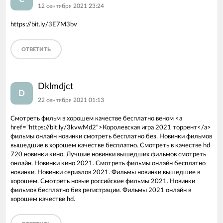
12 сентября 2021 23:24
https://bit.ly/3E7M3bv
ОТВЕТИТЬ
Dklmdjct
D
22 сентября 2021 01:13
Смотреть фильм в хорошем качестве бесплатно веном <a
href="https://bit.ly/3kvwMd2">Королевская игра 2021 торрент</a>
фильмы онлайн новинки смотреть бесплатно без. Новинки фильмов
вышедшие в хорошем качестве бесплатно. Смотреть в качестве hd
720 новинки кино. Лучшие новинки вышедших фильмов смотреть
онлайн. Новинки кино 2021. Смотреть фильмы онлайн бесплатно
новинки. Новинки сериалов 2021. Фильмы новинки вышедшие в
хорошем. Смотреть новые российские фильмы 2021. Новинки
фильмов бесплатно без регистрации. Фильмы 2021 онлайн в
хорошем качестве hd.