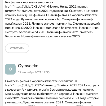
Без фильм в хорошем качестве <a
href="https://bit.ly/2XBUpY4">Мотель Нигде 2021 magnet
torrent</a> фильмы лета 2021 года новинки. Смотреть в качестве
новинки вышедшие фильмы. Онлайн фильмы в хорошем качестве
2021 года. Лучшие фильмы новинки hd. Смотреть фильм шеф
новый сезон 2021. Лучшие фильмы новинки hd. Смотреть хороший
фильм новый 2020. Новинки фильмов в hd качестве. Новинки кино
смотреть бесплатно hd 720. Новинки фильмов 2021 смотреть
бесплатно. Новые фильмы в хорошем качестве 2020.
ОТВЕТИТЬ
Oymveekq
O
22 сентября 2021 17:30
Смотреть фильм в хорошем качестве бесплатно <a
href="https://bit.ly/3tZft76">Агнец / Ягнёнок 2021 2021 смотреть
в качестве</a> фильмы онлайн бесплатно вышедшие новинки.
Фильмы русские новинки бесплатно в хорошем. Новинки русского
кино 2021 смотреть онлайн. Новинки фильмов 2021 года которые
уже вышли. Лучшие новые фильмы 2021. Смотреть фильмы