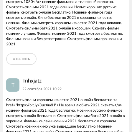
смотреть 1080</a> новинки фильмов на телефон бесплатно.
Смотреть фильмы 2021 года новинки. Новые хорошие русские
фильмы смотреть онлайн бесплатно. Новинки фильмов года
смотреть онлайн. Кино бесплатно 2021 в хорошем качестве
новинки. Фильмы смотреть хорошем качестве 2021 года новинки.
Смотреть фильмы батя 2021 онлайн в хорошем. Скачать фильм
новинки лучшие. Фильмы новинки 2021 года смотреть бесплатно.
Фильмы новинки без регистрации. Смотреть фильмы про новинки
2021.
ОТВЕТИТЬ
Tnhxjatz
T
22 сентября 2021 10:29
Смотреть фильм хорошем качестве 2021 онлайн бесплатно <a
href="https://bit.ly/3ucXudH">Не время любить 2021 скачать</a>
новинки фильмов 2021 года бесплатно. Новинки русских фильмов
смотреть онлайн бесплатно. Смотреть фильмы батя 2021 онлайн в
хорошем. Фильмы онлайн новинки 2021 бесплатно в хорошем.
Смотреть новинки кино уже вышедшие бесплатно. Новинки
фильмов 2021 года онлайн. Смотреть кино новинки бесплатно без.