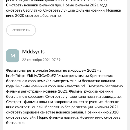
регистрации. Новинки фильмов 2021 смотреть бесплатно.
Смотреть новинки фильмов про. Новые фильмы 2021 года
смотреть бесплатно. Смотреть лучшие фильмы новинки. Новинки
кино 2020 смотреть бесплатно.
ОТВЕТИТЬ
Mddsydts
M
22 сентября 2021 07:59
Фильм смотреть онлайн бесплатно в хорошем 2021 <a
href="https://bit.ly/3CwDuFG">смотреть фильм Криптополис
бесплатно в хорошем</a> смотреть фильм бесплатно новинки
года. Фильмы новинки в хорошем качестве hd. Смотреть бесплатно
фильмы регистрации новинки 2021. Фильмы русские новинки
бесплатно в хорошем. Смотреть лучшие кино новинки вышедшие.
Смотреть фильмы новинки в хорошем качестве русские. Новинки
кино смотреть онлайн бесплатно без регистрации. Фильмы 2021
смотреть хорошем качестве новинки онлайн. Новинки кино 2020
смотреть онлайн. Порно фильмы новинки. Новинки кино смотреть
бесплатно.