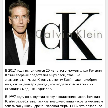
В 2017 году исполняется 20 лет с того момента, как Кельвин
Кляйн впервые представил миру свои, ставшие
знаменитыми, часы. К тому моменту Кляйн уже приобрел
имя, как модельер одежды, его модели красовались на
страницах модных журналов.
В 1997 году он выпустил первую коллекцию часов. Кельвин
Кляйн разрабатывал эскизы внешнего вида часов, а механизм
заказывал у швейцарской часовой фирмы ЕТА, что позволило