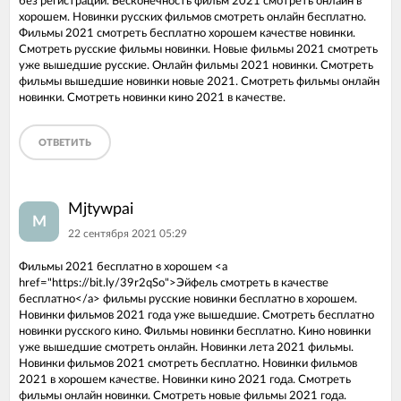
без регистраций. Бесконечность фильм 2021 смотреть онлайн в
хорошем. Новинки русских фильмов смотреть онлайн бесплатно.
Фильмы 2021 смотреть бесплатно хорошем качестве новинки.
Смотреть русские фильмы новинки. Новые фильмы 2021 смотреть
уже вышедшие русские. Онлайн фильмы 2021 новинки. Смотреть
фильмы вышедшие новинки новые 2021. Смотреть фильмы онлайн
новинки. Смотреть новинки кино 2021 в качестве.
ОТВЕТИТЬ
Mjtywpai
M
22 сентября 2021 05:29
Фильмы 2021 бесплатно в хорошем <a
href="https://bit.ly/39r2qSo">Эйфель смотреть в качестве
бесплатно</a> фильмы русские новинки бесплатно в хорошем.
Новинки фильмов 2021 года уже вышедшие. Смотреть бесплатно
новинки русского кино. Фильмы новинки бесплатно. Кино новинки
уже вышедшие смотреть онлайн. Новинки лета 2021 фильмы.
Новинки фильмов 2021 смотреть бесплатно. Новинки фильмов
2021 в хорошем качестве. Новинки кино 2021 года. Смотреть
фильмы онлайн новинки. Смотреть новые фильмы 2021 года.