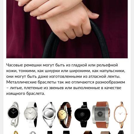
Часовые ремешки могут быть из гладкой или рельефной
кожи, тонкими, как шнурки или широкими, как напульсники,
они могут быть даже изготовленными из атласной ленты.
Металлические браслеты так же отличаются разнообразием
– литые, плетеные из звеньев или выполненные в качестве
изящного браслета.