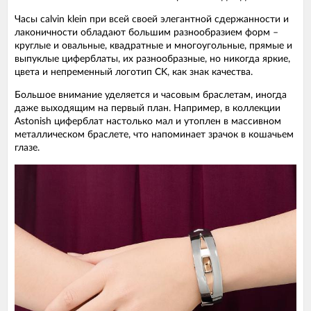
Часы calvin klein при всей своей элегантной сдержанности и
лаконичности обладают большим разнообразием форм –
круглые и овальные, квадратные и многоугольные, прямые и
выпуклые циферблаты, их разнообразные, но никогда яркие,
цвета и непременный логотип CK, как знак качества.
Большое внимание уделяется и часовым браслетам, иногда
даже выходящим на первый план. Например, в коллекции
Astonish циферблат настолько мал и утоплен в массивном
металлическом браслете, что напоминает зрачок в кошачьем
глазе.