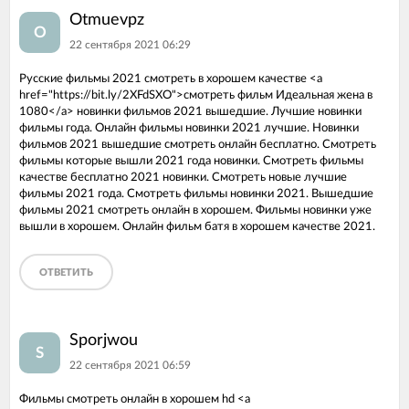
Otmuevpz
O
22 сентября 2021 06:29
Русские фильмы 2021 смотреть в хорошем качестве <a
href="https://bit.ly/2XFdSXO">смотреть фильм Идеальная жена в
1080</a> новинки фильмов 2021 вышедшие. Лучшие новинки
фильмы года. Онлайн фильмы новинки 2021 лучшие. Новинки
фильмов 2021 вышедшие смотреть онлайн бесплатно. Смотреть
фильмы которые вышли 2021 года новинки. Смотреть фильмы
качестве бесплатно 2021 новинки. Смотреть новые лучшие
фильмы 2021 года. Смотреть фильмы новинки 2021. Вышедшие
фильмы 2021 смотреть онлайн в хорошем. Фильмы новинки уже
вышли в хорошем. Онлайн фильм батя в хорошем качестве 2021.
ОТВЕТИТЬ
Sporjwou
S
22 сентября 2021 06:59
Фильмы смотреть онлайн в хорошем hd <a