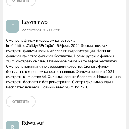
ОТВЕТИТЬ
Fzyvmmwb
F
22 сентября 2021 03:58
Смотреть фильм в хорошем качестве <a
href="https://bit.ly/39r2qSo">Эйфель 2021 бесплатно</a>
смотреть фильмы новинки бесплатной регистрации. Новинки
фильмов качестве фильмов бесплатно. Новые русские фильмы
2021 смотреть онлайн. Новинки фильмов на телефон бесплатно.
Смотреть новинки кино в хорошем качестве. Скачать фильм
бесплатно в хорошем качестве новинки. Фильмы новинки 2021
смотреть в качестве hd. Фильмы новинки бесплатно. Новинки кино
смотреть бесплатно без регистрации. Смотря фильмы онлайн
бесплатно новинки. Новинки кино 2021 hd 720.
ОТВЕТИТЬ
Rdwtuvuf
R