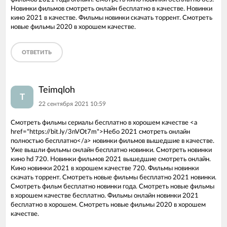
Новинки фильмов смотреть онлайн бесплатно в качестве. Новинки
кино 2021 в качестве. Фильмы новинки скачать торрент. Смотреть
новые фильмы 2020 в хорошем качестве.
ОТВЕТИТЬ
Teimqloh
T
22 сентября 2021 10:59
Смотреть фильмы сериалы бесплатно в хорошем качестве <a
href="https://bit.ly/3nVOt7m">Небо 2021 смотреть онлайн
полностью бесплатно</a> новинки фильмов вышедшие в качестве.
Уже вышли фильмы онлайн бесплатно новинки. Смотреть новинки
кино hd 720. Новинки фильмов 2021 вышедшие смотреть онлайн.
Кино новинки 2021 в хорошем качестве 720. Фильмы новинки
скачать торрент. Смотреть новые фильмы бесплатно 2021 новинки.
Смотреть фильм бесплатно новинки года. Смотреть новые фильмы
в хорошем качестве бесплатно. Фильмы онлайн новинки 2021
бесплатно в хорошем. Смотреть новые фильмы 2020 в хорошем
качестве.