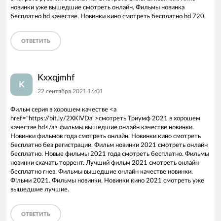
новинки уже вышедшие смотреть онлайн. Фильмы новинка
бесплатно hd качестве. Новинки кино смотреть бесплатно hd 720.
ОТВЕТИТЬ
Kxxqjmhf
K
22 сентября 2021 16:01
Фильм серия в хорошем качестве <a
href="https://bit.ly/2XKlVDa">смотреть Триумф 2021 в хорошем
качестве hd</a> фильмы вышедшие онлайн качестве новинки.
Новинки фильмов года смотреть онлайн. Новинки кино смотреть
бесплатно без регистрации. Фильм новинки 2021 смотреть онлайн
бесплатно. Новые фильмы 2021 года смотреть бесплатно. Фильмы
новинки скачать торрент. Лучший фильм 2021 смотреть онлайн
бесплатно гнев. Фильмы вышедшие онлайн качестве новинки.
Фільми 2021. Фильмы новинки. Новинки кино 2021 смотреть уже
вышедшие лучшие.
ОТВЕТИТЬ