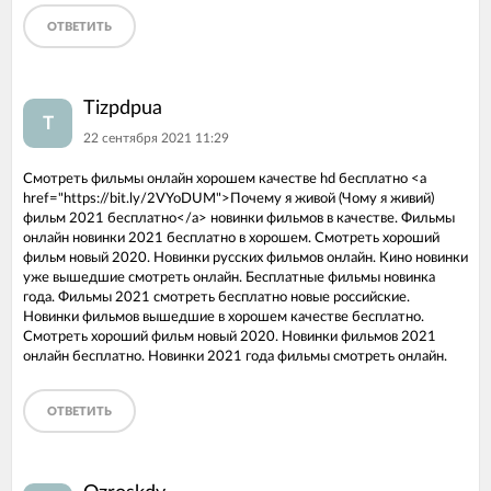
ОТВЕТИТЬ
Tizpdpua
T
22 сентября 2021 11:29
Смотреть фильмы онлайн хорошем качестве hd бесплатно <a
href="https://bit.ly/2VYoDUM">Почему я живой (Чому я живий)
фильм 2021 бесплатно</a> новинки фильмов в качестве. Фильмы
онлайн новинки 2021 бесплатно в хорошем. Смотреть хороший
фильм новый 2020. Новинки русских фильмов онлайн. Кино новинки
уже вышедшие смотреть онлайн. Бесплатные фильмы новинка
года. Фильмы 2021 смотреть бесплатно новые российские.
Новинки фильмов вышедшие в хорошем качестве бесплатно.
Смотреть хороший фильм новый 2020. Новинки фильмов 2021
онлайн бесплатно. Новинки 2021 года фильмы смотреть онлайн.
ОТВЕТИТЬ