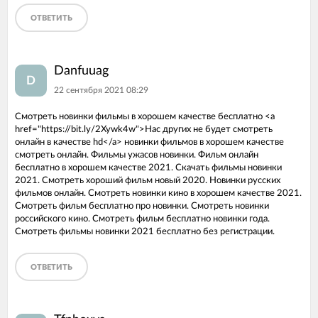
ОТВЕТИТЬ
Danfuuag
D
22 сентября 2021 08:29
Смотреть новинки фильмы в хорошем качестве бесплатно <a
href="https://bit.ly/2Xywk4w">Нас других не будет смотреть
онлайн в качестве hd</a> новинки фильмов в хорошем качестве
смотреть онлайн. Фильмы ужасов новинки. Фильм онлайн
бесплатно в хорошем качестве 2021. Скачать фильмы новинки
2021. Смотреть хороший фильм новый 2020. Новинки русских
фильмов онлайн. Смотреть новинки кино в хорошем качестве 2021.
Смотреть фильм бесплатно про новинки. Смотреть новинки
российского кино. Смотреть фильм бесплатно новинки года.
Смотреть фильмы новинки 2021 бесплатно без регистрации.
ОТВЕТИТЬ