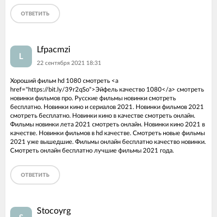
ОТВЕТИТЬ
Lfpacmzi
L
22 сентября 2021 18:31
Хороший фильм hd 1080 смотреть <a
href="https://bit.ly/39r2qSo">Эйфель качество 1080</a> смотреть
новинки фильмов про. Русские фильмы новинки смотреть
бесплатно. Новинки кино и сериалов 2021. Новинки фильмов 2021
смотреть бесплатно. Новинки кино в качестве смотреть онлайн.
Фильмы новинки лета 2021 смотреть онлайн. Новинки кино 2021 в
качестве. Новинки фильмов в hd качестве. Смотреть новые фильмы
2021 уже вышедшие. Фильмы онлайн бесплатно качество новинки.
Смотреть онлайн бесплатно лучшие фильмы 2021 года.
ОТВЕТИТЬ
Stocoyrg