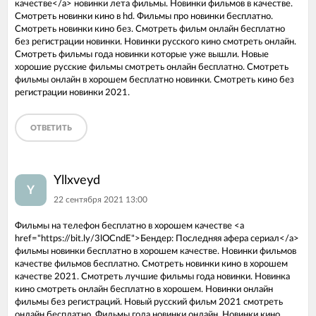
качестве</a> новинки лета фильмы. Новинки фильмов в качестве.
Смотреть новинки кино в hd. Фильмы про новинки бесплатно.
Смотреть новинки кино без. Смотреть фильм онлайн бесплатно
без регистрации новинки. Новинки русского кино смотреть онлайн.
Смотреть фильмы года новинки которые уже вышли. Новые
хорошие русские фильмы смотреть онлайн бесплатно. Смотреть
фильмы онлайн в хорошем бесплатно новинки. Смотреть кино без
регистрации новинки 2021.
ОТВЕТИТЬ
Yllxveyd
Y
22 сентября 2021 13:00
Фильмы на телефон бесплатно в хорошем качестве <a
href="https://bit.ly/3lOCndE">Бендер: Последняя афера сериал</a>
фильмы новинки бесплатно в хорошем качестве. Новинки фильмов
качестве фильмов бесплатно. Смотреть новинки кино в хорошем
качестве 2021. Смотреть лучшие фильмы года новинки. Новинка
кино смотреть онлайн бесплатно в хорошем. Новинки онлайн
фильмы без регистраций. Новый русский фильм 2021 смотреть
онлайн бесплатно. Фильмы года новинки онлайн. Новинки кино