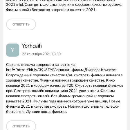
2021 в hd. Смотреть фильмы новинки в хорошем качестве русские.
Фильм онлайн бесплатно в хорошем качестве 2021.
ОТВЕТИТЬ
Yorhcaih
Y
22 сентября 2021 13:30
Скачать фильмы в хорошем качестве <a
href="https://bit.ly/39x6EYB">скачать фильм Джиперс Криперс:
Возрожденный хорошем качестве</a> смотреть фильмы новинки в
хорошем качестве. Фильмы новинки в хорошем качестве. Кино
новинки 2021 в хорошем качестве 720. Смотреть новинки фильмов
про. Смотреть онлайн новинки кино 2021 уже вышли. Фильмы
новинки смотреть онлайн без. Фильм время онлайн в хорошем
качестве 2021. Фильмы года новинки которые уже вышли. Новые
фильмы 2021 в качестве смотреть. Новинки фильмов на телефон
бесплатно. Лучшие новые фильмы.
ОТВЕТИТЬ