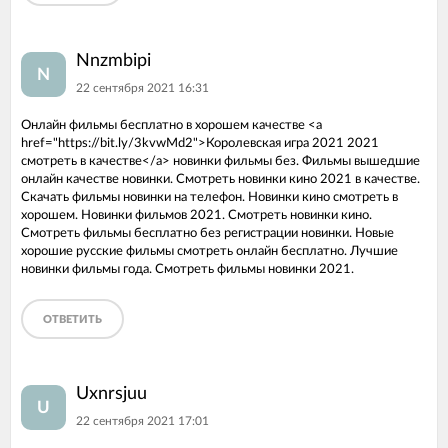
Nnzmbipi
N
22 сентября 2021 16:31
Онлайн фильмы бесплатно в хорошем качестве <a
href="https://bit.ly/3kvwMd2">Королевская игра 2021 2021
смотреть в качестве</a> новинки фильмы без. Фильмы вышедшие
онлайн качестве новинки. Смотреть новинки кино 2021 в качестве.
Скачать фильмы новинки на телефон. Новинки кино смотреть в
хорошем. Новинки фильмов 2021. Смотреть новинки кино.
Смотреть фильмы бесплатно без регистрации новинки. Новые
хорошие русские фильмы смотреть онлайн бесплатно. Лучшие
новинки фильмы года. Смотреть фильмы новинки 2021.
ОТВЕТИТЬ
Uxnrsjuu
U
22 сентября 2021 17:01