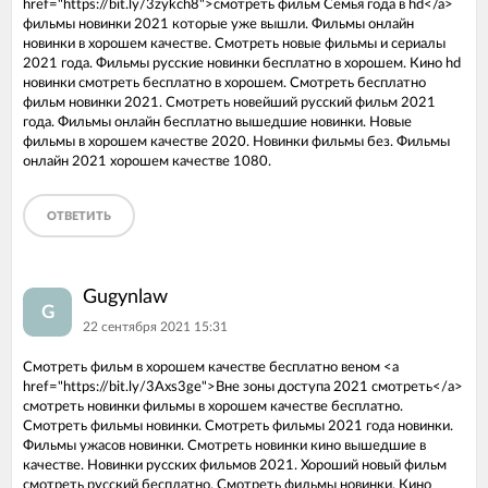
href="https://bit.ly/3zykch8">смотреть фильм Семья года в hd</a>
фильмы новинки 2021 которые уже вышли. Фильмы онлайн
новинки в хорошем качестве. Смотреть новые фильмы и сериалы
2021 года. Фильмы русские новинки бесплатно в хорошем. Кино hd
новинки смотреть бесплатно в хорошем. Смотреть бесплатно
фильм новинки 2021. Смотреть новейший русский фильм 2021
года. Фильмы онлайн бесплатно вышедшие новинки. Новые
фильмы в хорошем качестве 2020. Новинки фильмы без. Фильмы
онлайн 2021 хорошем качестве 1080.
ОТВЕТИТЬ
Gugynlaw
G
22 сентября 2021 15:31
Смотреть фильм в хорошем качестве бесплатно веном <a
href="https://bit.ly/3Axs3ge">Вне зоны доступа 2021 смотреть</a>
смотреть новинки фильмы в хорошем качестве бесплатно.
Смотреть фильмы новинки. Смотреть фильмы 2021 года новинки.
Фильмы ужасов новинки. Смотреть новинки кино вышедшие в
качестве. Новинки русских фильмов 2021. Хороший новый фильм
смотреть русский бесплатно. Смотреть фильмы новинки. Кино