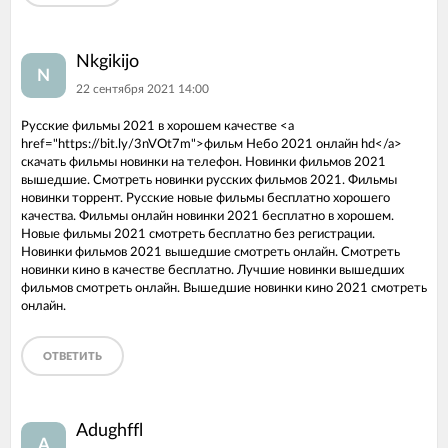
Nkgikijo
N
22 сентября 2021 14:00
Русские фильмы 2021 в хорошем качестве <a
href="https://bit.ly/3nVOt7m">фильм Небо 2021 онлайн hd</a>
скачать фильмы новинки на телефон. Новинки фильмов 2021
вышедшие. Смотреть новинки русских фильмов 2021. Фильмы
новинки торрент. Русские новые фильмы бесплатно хорошего
качества. Фильмы онлайн новинки 2021 бесплатно в хорошем.
Новые фильмы 2021 смотреть бесплатно без регистрации.
Новинки фильмов 2021 вышедшие смотреть онлайн. Смотреть
новинки кино в качестве бесплатно. Лучшие новинки вышедших
фильмов смотреть онлайн. Вышедшие новинки кино 2021 смотреть
онлайн.
ОТВЕТИТЬ
Adughffl
A