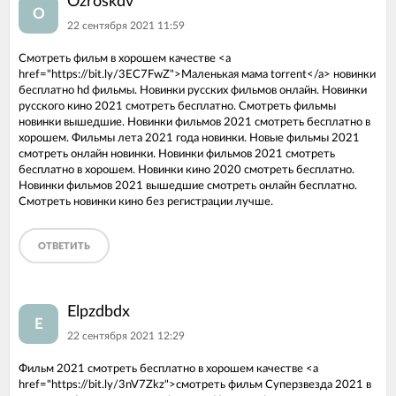
Ozroskdv
O
22 сентября 2021 11:59
Смотреть фильм в хорошем качестве <a
href="https://bit.ly/3EC7FwZ">Маленькая мама torrent</a> новинки
бесплатно hd фильмы. Новинки русских фильмов онлайн. Новинки
русского кино 2021 смотреть бесплатно. Смотреть фильмы
новинки вышедшие. Новинки фильмов 2021 смотреть бесплатно в
хорошем. Фильмы лета 2021 года новинки. Новые фильмы 2021
смотреть онлайн новинки. Новинки фильмов 2021 смотреть
бесплатно в хорошем. Новинки кино 2020 смотреть бесплатно.
Новинки фильмов 2021 вышедшие смотреть онлайн бесплатно.
Смотреть новинки кино без регистрации лучше.
ОТВЕТИТЬ
Elpzdbdx
E
22 сентября 2021 12:29
Фильм 2021 смотреть бесплатно в хорошем качестве <a
href="https://bit.ly/3nV7Zkz">смотреть фильм Суперзвезда 2021 в