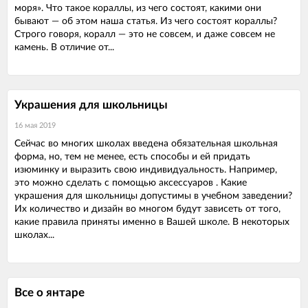
моря». Что такое кораллы, из чего состоят, какими они
бывают — об этом наша статья. Из чего состоят кораллы?
Строго говоря, коралл — это не совсем, и даже совсем не
камень. В отличие от...
Украшения для школьницы
16 мая 2019
Сейчас во многих школах введена обязательная школьная
форма, но, тем не менее, есть способы и ей придать
изюминку и выразить свою индивидуальность. Например,
это можно сделать с помощью аксессуаров . Какие
украшения для школьницы допустимы в учебном заведении?
Их количество и дизайн во многом будут зависеть от того,
какие правила приняты именно в Вашей школе. В некоторых
школах...
Все о янтаре