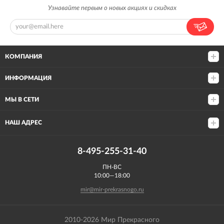
Узнавайте первым о новых акциях и скидках
КОМПАНИЯ
ИНФОРМАЦИЯ
МЫ В СЕТИ
НАШ АДРЕС
8-495-255-31-40
ПН-ВС
10:00—18:00
mir@mir-prekrasnogo.ru
2010-2026 Мир Прекрасного