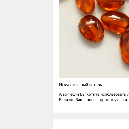
Искусственный янтарь
А вот если Вы хотите использовать
Если же Ваша цель – просто украси