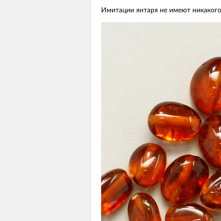
Имитации янтаря не имеют никакого