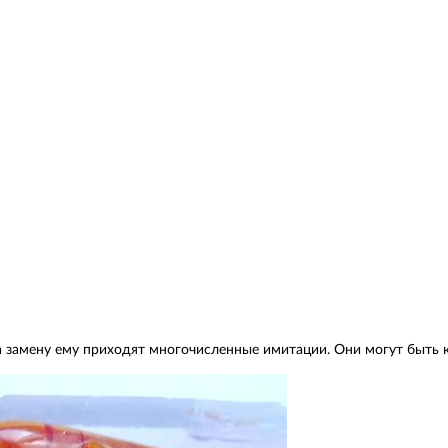
а замену ему приходят многочисленные имитации. Они могут быть к