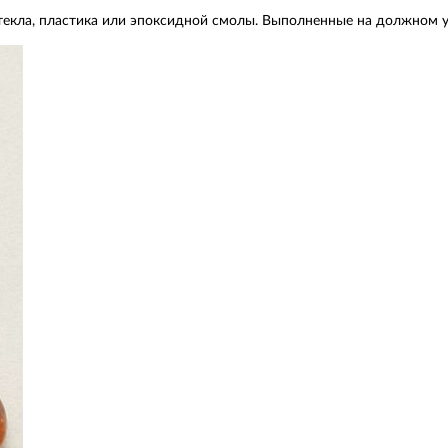
кла, пластика или эпоксидной смолы. Выполненные на должном уров