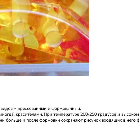
ух видов – прессованный и формованный.
иногда, красителями. При температуре 200-250 градусов и высоком
они больше и после формовки сохраняют рисунок входящих в него 