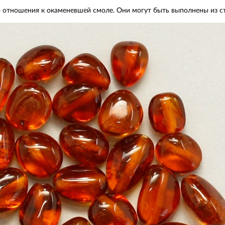
 отношения к окаменевшей смоле. Они могут быть выполнены из сте