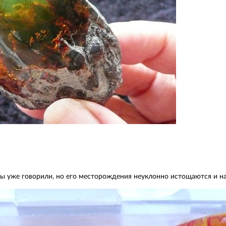
мы уже говорили, но его месторождения неуклонно истощаются и н