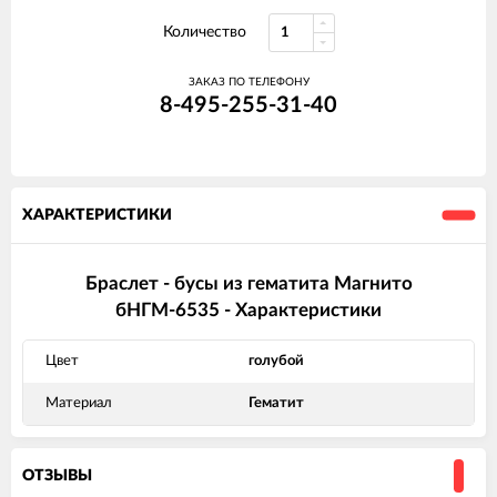
Количество
ЗАКАЗ ПО ТЕЛЕФОНУ
8-495-255-31-40
ХАРАКТЕРИСТИКИ
Браслет - бусы из гематита Магнито
бНГМ-6535 - Характеристики
Цвет
голубой
Материал
Гематит
ОТЗЫВЫ