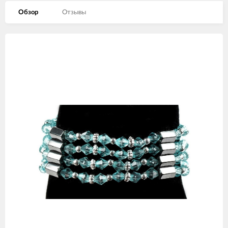
Обзор
Отзывы
Изображения
товаров