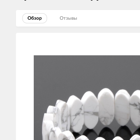
Обзор
Отзывы
Изображения
товаров