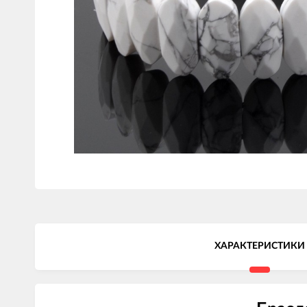
ХАРАКТЕРИСТИКИ