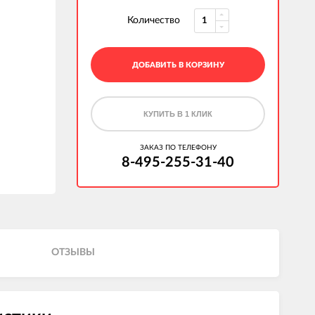
Количество
ДОБАВИТЬ В КОРЗИНУ
КУПИТЬ В 1 КЛИК
ЗАКАЗ ПО ТЕЛЕФОНУ
8-495-255-31-40
ОТЗЫВЫ