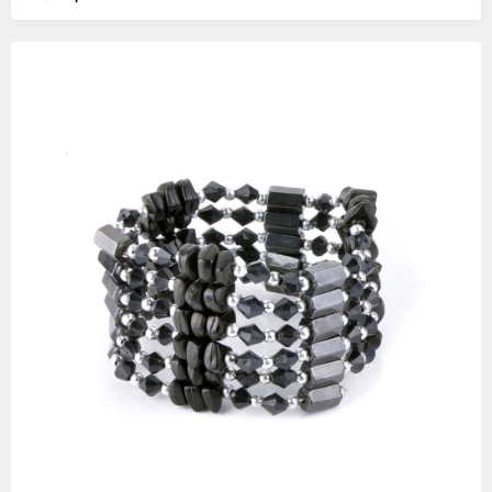
Изображения
товаров