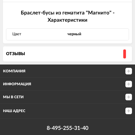
Браслет-бусы из гематита "Магнито" -
Характеристики
Цвет
черный
ОТЗЫВЫ
КОМПАНИЯ
ИНФОРМАЦИЯ
МЫ В СЕТИ
НАШ АДРЕС
8-495-255-31-40