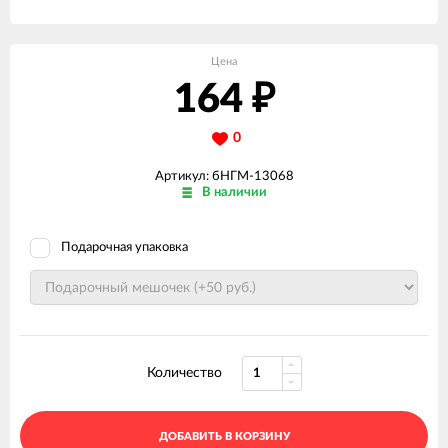
Цена
164
₽
0
Артикул: бНГМ-13068
В наличии
Подарочная упаковка
Количество
ДОБАВИТЬ В КОРЗИНУ