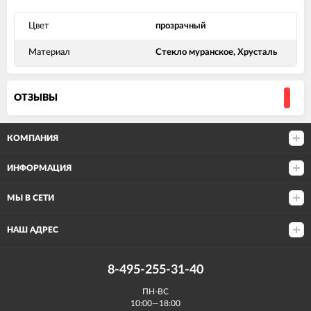
Цвет
прозрачный
Материал
Стекло муранское, Хрусталь
ОТЗЫВЫ
КОМПАНИЯ
ИНФОРМАЦИЯ
МЫ В СЕТИ
НАШ АДРЕС
8-495-255-31-40
ПН-ВС
10:00—18:00