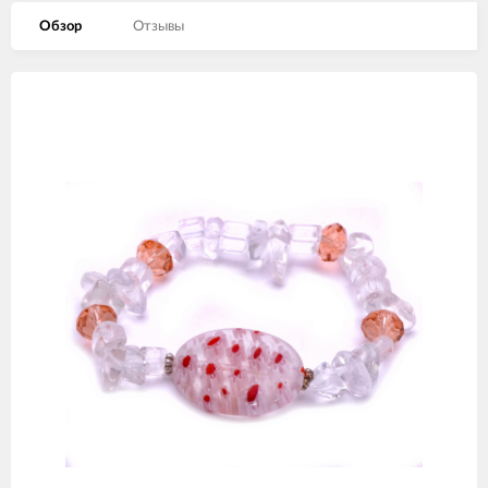
Обзор
Отзывы
Изображения
товаров