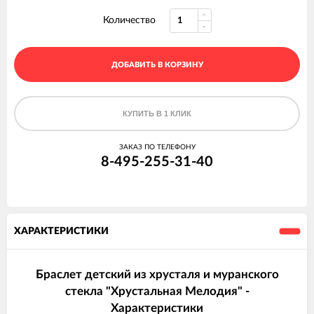
Количество
ДОБАВИТЬ В КОРЗИНУ
КУПИТЬ В 1 КЛИК
ЗАКАЗ ПО ТЕЛЕФОНУ
8-495-255-31-40
ХАРАКТЕРИСТИКИ
Браслет детский из хрусталя и муранского
стекла "Хрустальная Мелодия" -
Характеристики