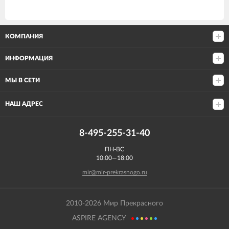
КОМПАНИЯ
ИНФОРМАЦИЯ
МЫ В СЕТИ
НАШ АДРЕС
8-495-255-31-40
ПН-ВС
10:00—18:00
mir@mir-prekrasnogo.ru
2010-2026 Мир Прекрасного
ASPIRE AGENCY