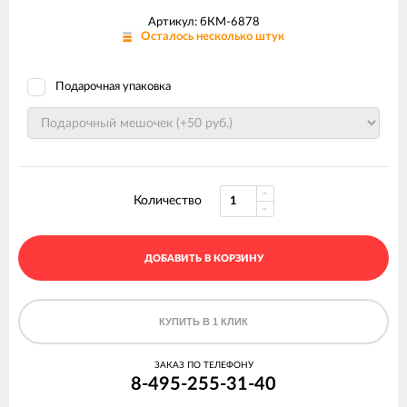
Артикул: бКМ-6878
Осталось несколько штук
Подарочная упаковка
Количество
ДОБАВИТЬ В КОРЗИНУ
КУПИТЬ В 1 КЛИК
ЗАКАЗ ПО ТЕЛЕФОНУ
8-495-255-31-40