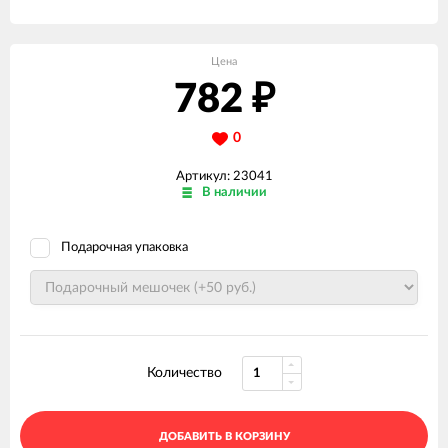
Цена
782
₽
0
Артикул: 23041
В наличии
Подарочная упаковка
Количество
ДОБАВИТЬ В КОРЗИНУ