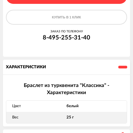
КУПИТЬ В 1 КЛИК
ЗАКАЗ ПО ТЕЛЕФОНУ
8-495-255-31-40
ХАРАКТЕРИСТИКИ
Браслет из турквенита "Классика" -
Характеристики
Цвет
белый
Вес
25 г