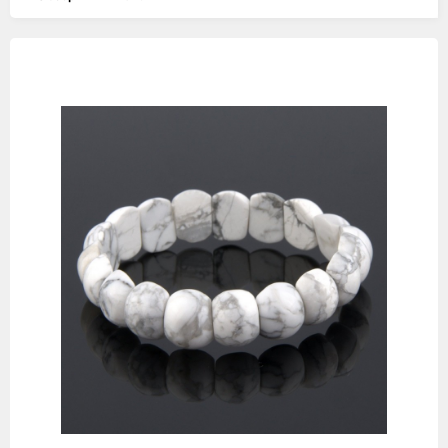
Изображения
товаров