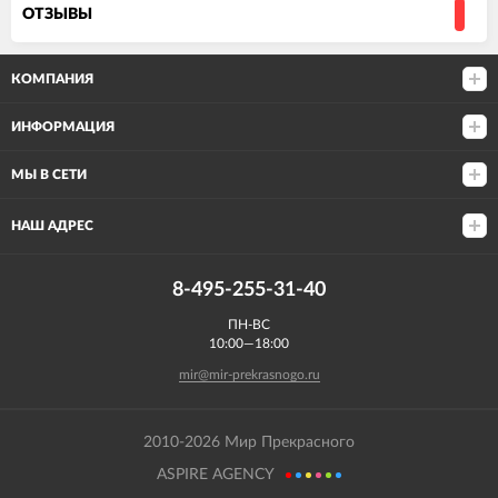
ОТЗЫВЫ
КОМПАНИЯ
ИНФОРМАЦИЯ
МЫ В СЕТИ
НАШ АДРЕС
8-495-255-31-40
ПН-ВС
10:00—18:00
mir@mir-prekrasnogo.ru
2010-2026 Мир Прекрасного
ASPIRE AGENCY