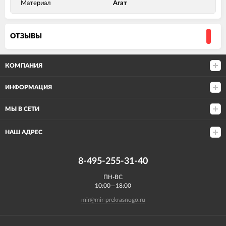
Материал
Агат
ОТЗЫВЫ
КОМПАНИЯ
ИНФОРМАЦИЯ
МЫ В СЕТИ
НАШ АДРЕС
8-495-255-31-40
ПН-ВС
10:00—18:00
mir@mir-prekrasnogo.ru