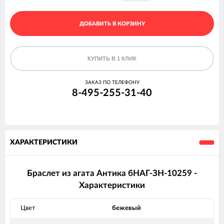
ДОБАВИТЬ В КОРЗИНУ
КУПИТЬ В 1 КЛИК
ЗАКАЗ ПО ТЕЛЕФОНУ
8-495-255-31-40
ХАРАКТЕРИСТИКИ
Браслет из агата Антика бНАГ-ЗН-10259 -
Характеристики
Цвет
бежевый