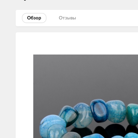
Обзор
Отзывы
Изображения
товаров