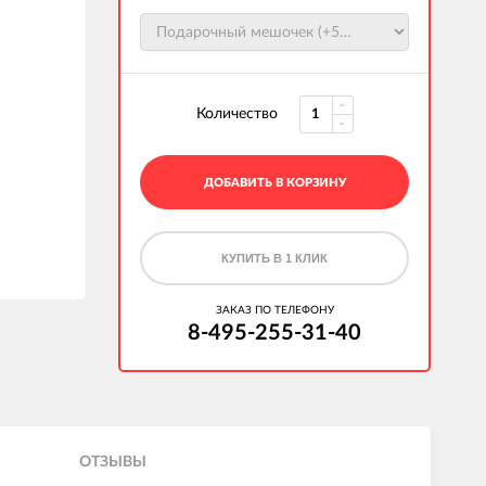
Количество
ДОБАВИТЬ В КОРЗИНУ
КУПИТЬ В 1 КЛИК
ЗАКАЗ ПО ТЕЛЕФОНУ
8-495-255-31-40
ОТЗЫВЫ