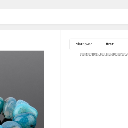
Материал
Агат
посмотреть все характеристи