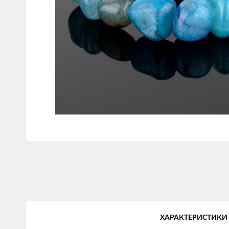
ХАРАКТЕРИСТИКИ