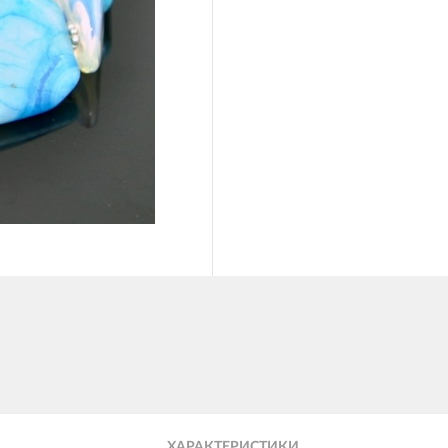
ХАРАКТЕРИСТИКИ