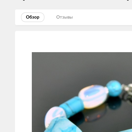
Обзор
Отзывы
Изображения
товаров