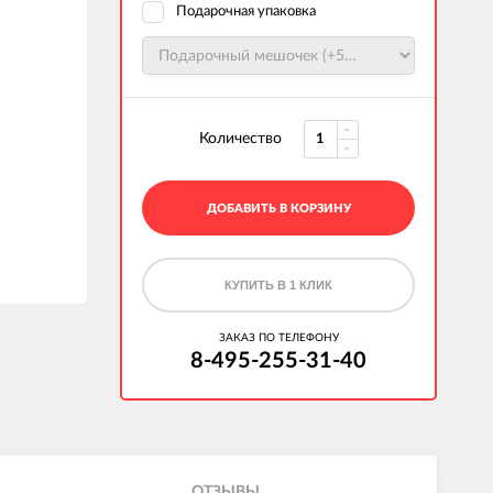
Подарочная упаковка
Количество
ДОБАВИТЬ В КОРЗИНУ
КУПИТЬ В 1 КЛИК
ЗАКАЗ ПО ТЕЛЕФОНУ
8-495-255-31-40
ОТЗЫВЫ