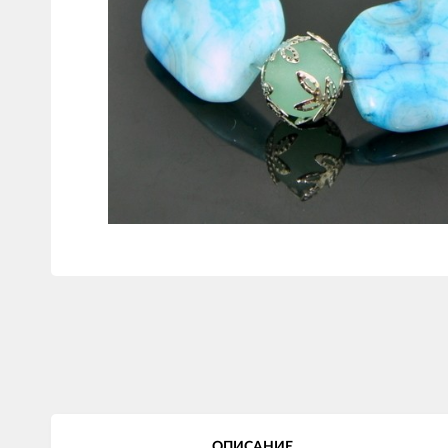
ОПИСАНИЕ