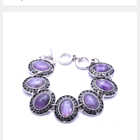
Изображения
товаров