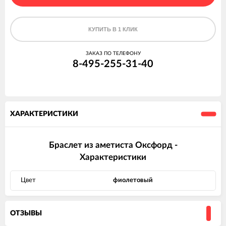
КУПИТЬ В 1 КЛИК
ЗАКАЗ ПО ТЕЛЕФОНУ
8-495-255-31-40
ХАРАКТЕРИСТИКИ
Браслет из аметиста Оксфорд -
Характеристики
Цвет
фиолетовый
ОТЗЫВЫ