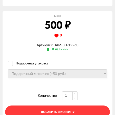
Цена
500
₽
0
Артикул: бНАМ-ЗН-12260
В наличии
Подарочная упаковка
Количество
ДОБАВИТЬ В КОРЗИНУ