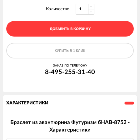
Количество
ДОБАВИТЬ В КОРЗИНУ
КУПИТЬ В 1 КЛИК
ЗАКАЗ ПО ТЕЛЕФОНУ
8-495-255-31-40
ХАРАКТЕРИСТИКИ
Браслет из авантюрина Футуризм бНАВ-8752 -
Характеристики