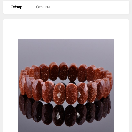
Обзор
Отзывы
Изображения
товаров