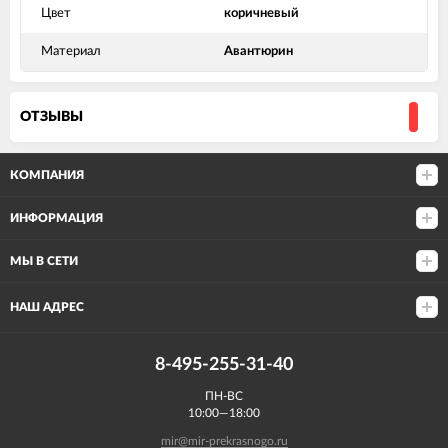
Цвет
коричневый
Материал
Авантюрин
ОТЗЫВЫ
КОМПАНИЯ
ИНФОРМАЦИЯ
МЫ В СЕТИ
НАШ АДРЕС
8-495-255-31-40
ПН-ВС
10:00—18:00
mir@mir-prekrasnogo.ru