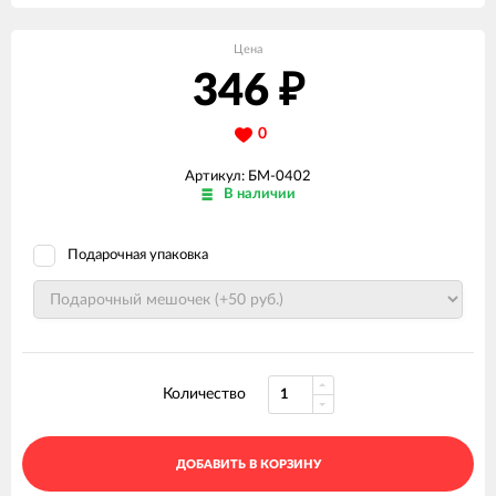
Цена
346
₽
0
Артикул: БМ-0402
В наличии
Подарочная упаковка
Количество
ДОБАВИТЬ В КОРЗИНУ