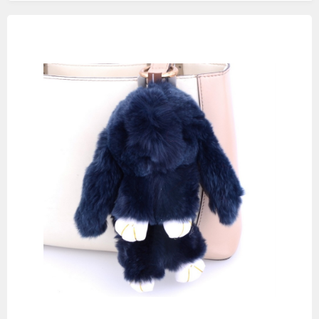
Изображения
товаров