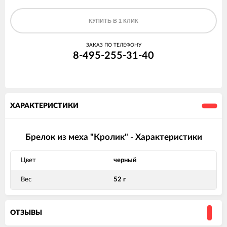
КУПИТЬ В 1 КЛИК
ЗАКАЗ ПО ТЕЛЕФОНУ
8-495-255-31-40
ХАРАКТЕРИСТИКИ
Брелок из меха "Кролик" - Характеристики
Цвет
черный
Вес
52 г
ОТЗЫВЫ