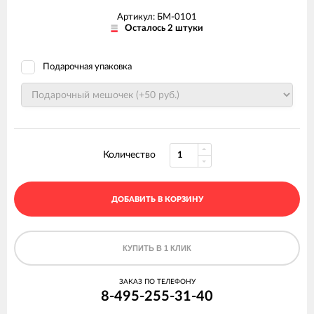
Артикул: БМ-0101
Осталось 2 штуки
Подарочная упаковка
Количество
ДОБАВИТЬ В КОРЗИНУ
КУПИТЬ В 1 КЛИК
ЗАКАЗ ПО ТЕЛЕФОНУ
8-495-255-31-40