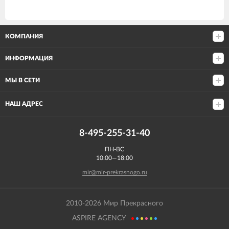
КОМПАНИЯ
ИНФОРМАЦИЯ
МЫ В СЕТИ
НАШ АДРЕС
8-495-255-31-40
ПН-ВС
10:00—18:00
mir@mir-prekrasnogo.ru
2010-2026 Мир Прекрасного
ASPIRE AGENCY