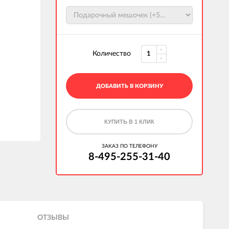
Количество
ДОБАВИТЬ В КОРЗИНУ
КУПИТЬ В 1 КЛИК
ЗАКАЗ ПО ТЕЛЕФОНУ
8-495-255-31-40
ОТЗЫВЫ