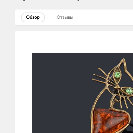
Обзор
Отзывы
Изображения
товаров