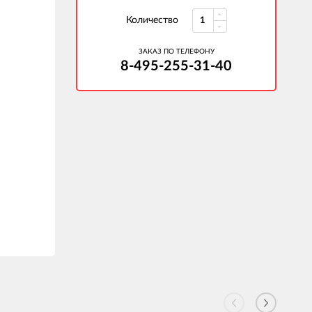
Количество
ЗАКАЗ ПО ТЕЛЕФОНУ
8-495-255-31-40