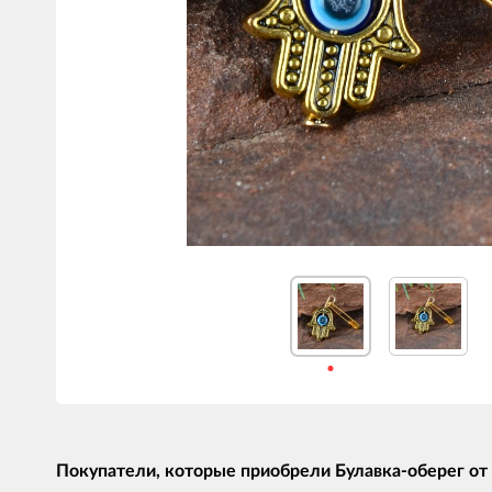
Покупатели, которые приобрели Булавка-оберег от с