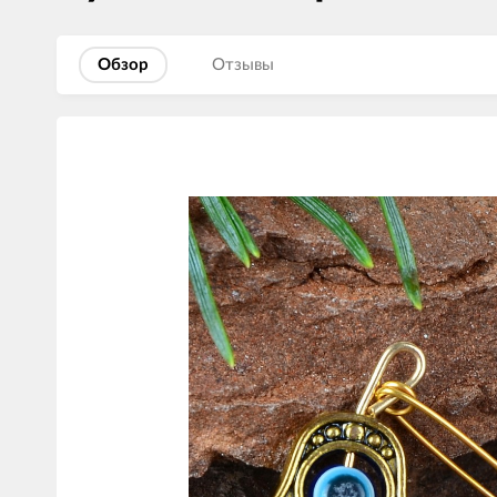
Обзор
Отзывы
Изображения
товаров