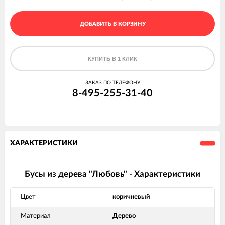
ДОБАВИТЬ В КОРЗИНУ
КУПИТЬ В 1 КЛИК
ЗАКАЗ ПО ТЕЛЕФОНУ
8-495-255-31-40
ХАРАКТЕРИСТИКИ
Бусы из дерева "Любовь" - Характеристики
Цвет
коричневый
Материал
Дерево