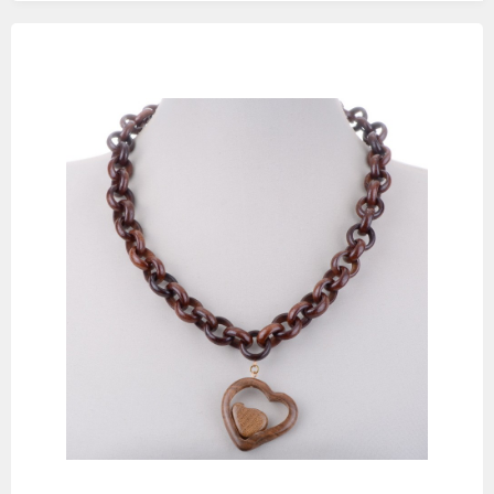
Изображения
товаров