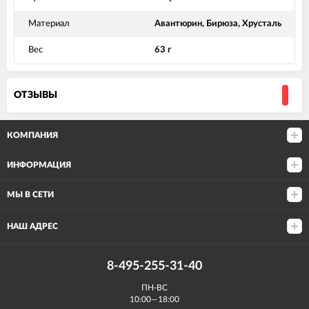
Материал
Авантюрин, Бирюза, Хрусталь
Вес
63 г
ОТЗЫВЫ
КОМПАНИЯ
ИНФОРМАЦИЯ
МЫ В СЕТИ
НАШ АДРЕС
8-495-255-31-40
ПН-ВС
10:00—18:00