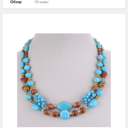
Обзор
Отзывы
Изображения
товаров