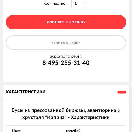
Количество
ДОБАВИТЬ В КОРЗИНУ
КУПИТЬ В 1 КЛИК
ЗАКАЗ ПО ТЕЛЕФОНУ
8-495-255-31-40
ХАРАКТЕРИСТИКИ
Бусы из прессованной бирюзы, авантюрина и
хрусталя "Каприз" - Характеристики
Цвет
голубой