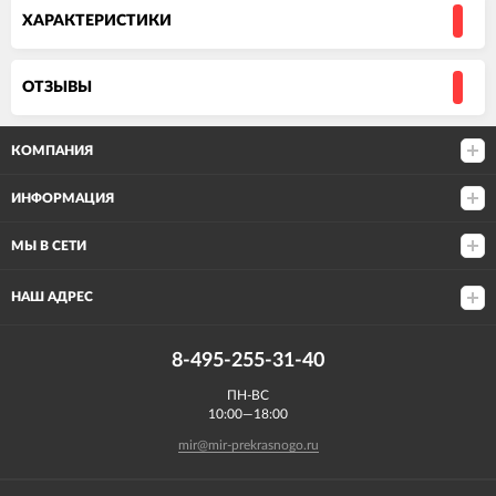
ХАРАКТЕРИСТИКИ
ОТЗЫВЫ
КОМПАНИЯ
ИНФОРМАЦИЯ
МЫ В СЕТИ
НАШ АДРЕС
8-495-255-31-40
ПН-ВС
10:00—18:00
mir@mir-prekrasnogo.ru