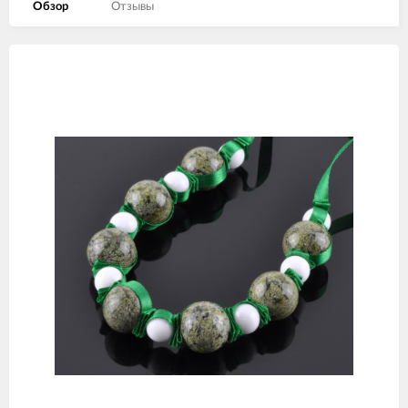
Обзор
Отзывы
Изображения
товаров