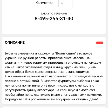
Количество
ЗАКАЗ ПО ТЕЛЕФОНУ
8-495-255-31-40
ОПИСАНИЕ
Бусы из змееевика и кахолонга "Волнующие" это яркое
украшение ручной работы, привлекающее массивными
формами и неповторимым природным рисунком на каждом
камне. Такое украшение будет к лицу крупным женщинам,
делая образ более женственным и запоминающимся.
Насыщенный зеленый цвет напоминает о прохладной лесной
поляне в летний зной. В качестве фурнитуры выбрана яркая
лента, она почти ничего не весит, позволяет с легкостью
регулировать длину аксессуара на свой вкус и смотрится
необычайно привлекательно вкупе с натуральными камнями.
Порадуйте себя роскошным аксессуаром на каждый день!