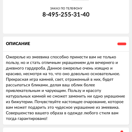
ЗАКАЗ ПО ТЕЛЕФОНУ
8-495-255-31-40
ОПИСАНИЕ
Ожерелье из змеевика способно принести вам не только
пользу, но и стать отличным украшением для вечернего и
дневного гардероба. Данное ожерелье очень изящно и
красиво, несмотря на то, что оно довольно основательное.
Прекрасная игра камней, свет, отраженный в них, будет
рассыпаться бликами, делая ваш облик более
привлекательным и чарующим. Пользу и красоту
натуральных камней не сможет заменить ни одно украшение
из бижутерии. Почувствуйте настоящее очарование, которое
вам может подарить это чудесное украшение из змеевика.
Совершенство вашего образа в одежде любого стиля вам
тогда гарантировано!