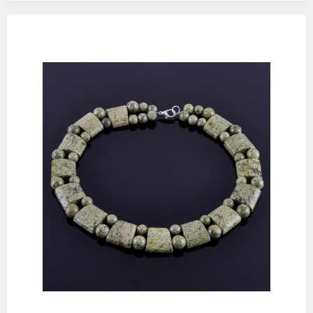
Изображения
товаров