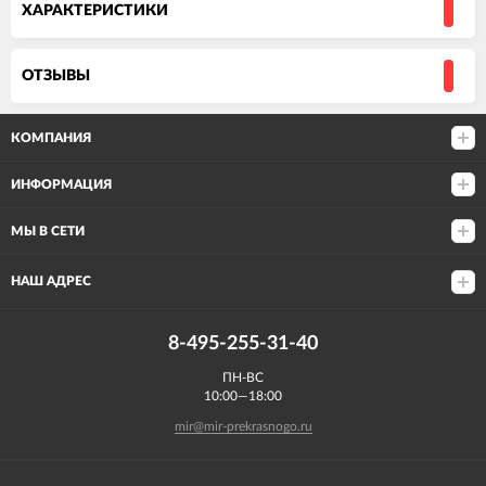
ХАРАКТЕРИСТИКИ
ОТЗЫВЫ
КОМПАНИЯ
ИНФОРМАЦИЯ
МЫ В СЕТИ
НАШ АДРЕС
8-495-255-31-40
ПН-ВС
10:00—18:00
mir@mir-prekrasnogo.ru