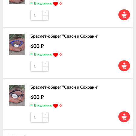
В наличии
0
Браслет-оберег "Спаси и Сохрани"
600
₽
В наличии
0
Браслет-оберег "Спаси и Сохрани"
600
₽
В наличии
0