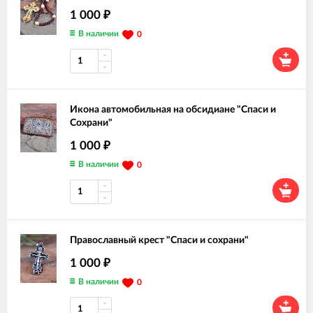
1 000
₽
В наличии
0
Икона автомобильная на обсидиане "Спаси и
Сохрани"
1 000
₽
В наличии
0
Православный крест "Спаси и сохрани"
1 000
₽
В наличии
0