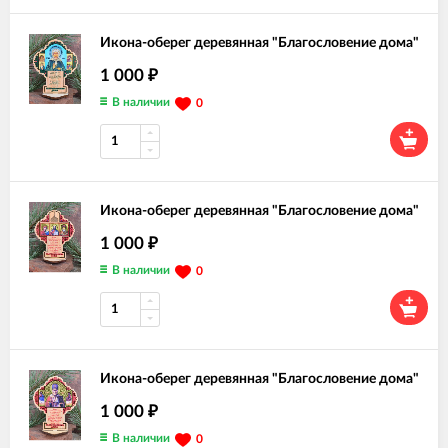
Икона-оберег деревянная "Благословение дома"
1 000
₽
В наличии
0
Икона-оберег деревянная "Благословение дома"
1 000
₽
В наличии
0
Икона-оберег деревянная "Благословение дома"
1 000
₽
В наличии
0