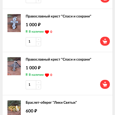
Православный крест "Спаси и сохрани"
1 000
₽
В наличии
0
Православный крест "Спаси и сохрани"
1 000
₽
В наличии
0
Браслет-оберег "Лики Святых"
600
₽