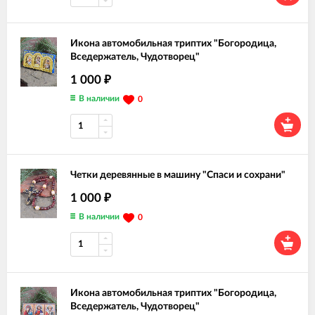
Икона автомобильная триптих "Богородица,
Вседержатель, Чудотворец"
1 000
₽
В наличии
0
Четки деревянные в машину "Спаси и сохрани"
1 000
₽
В наличии
0
Икона автомобильная триптих "Богородица,
Вседержатель, Чудотворец"