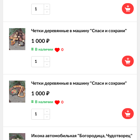
Четки деревянные в машину "Спаси и сохрани"
1 000
₽
В наличии
0
Четки деревянные в машину "Спаси и сохрани"
1 000
₽
В наличии
0
Икона автомобильная "Богородица, Чудотворец"