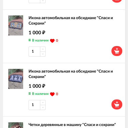
Икона автомобильная на обсидиане "Спаси и
Сохрани"
1 000
₽
В наличии
0
Икона автомобильная на обсидиане "Спаси и
Сохрани"
1 000
₽
В наличии
0
Четки деревянные в машину "Спаси и сохрани"