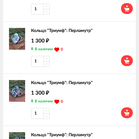
Кольцо "Триумф": Перламутр"
1 300
₽
В наличии
0
Кольцо "Триумф": Перламутр"
1 300
₽
В наличии
0
Кольцо "Триумф": Перламутр"