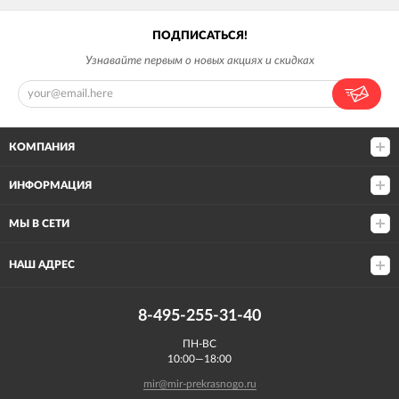
ПОДПИСАТЬСЯ!
Узнавайте первым о новых акциях и скидках
КОМПАНИЯ
ИНФОРМАЦИЯ
МЫ В СЕТИ
НАШ АДРЕС
8-495-255-31-40
ПН-ВС
10:00—18:00
mir@mir-prekrasnogo.ru