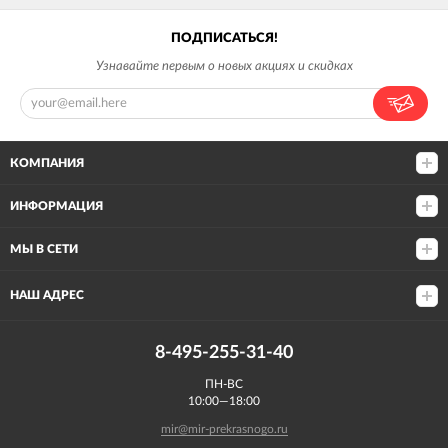
ПОДПИСАТЬСЯ!
Узнавайте первым о новых акциях и скидках
КОМПАНИЯ
ИНФОРМАЦИЯ
МЫ В СЕТИ
НАШ АДРЕС
8-495-255-31-40
ПН-ВС
10:00—18:00
mir@mir-prekrasnogo.ru