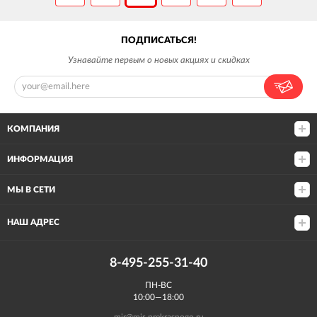
ПОДПИСАТЬСЯ!
Узнавайте первым о новых акциях и скидках
КОМПАНИЯ
ИНФОРМАЦИЯ
МЫ В СЕТИ
НАШ АДРЕС
8-495-255-31-40
ПН-ВС
10:00—18:00