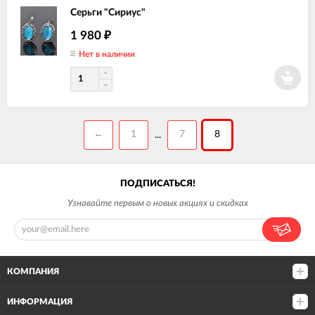
Серьги "Сириус"
1 980
₽
Нет в наличии
←
1
7
8
...
ПОДПИСАТЬСЯ!
Узнавайте первым о новых акциях и скидках
КОМПАНИЯ
ИНФОРМАЦИЯ