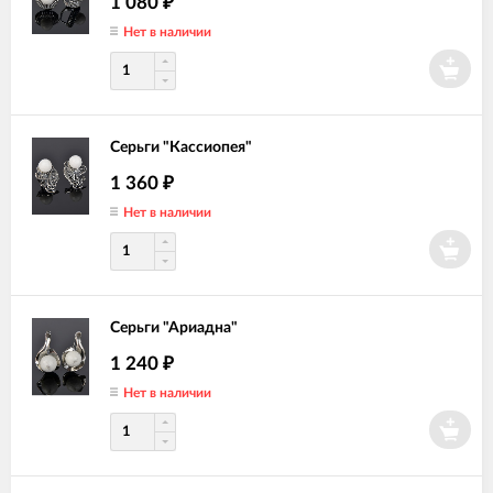
1 080
₽
Нет в наличии
Серьги "Кассиопея"
1 360
₽
Нет в наличии
Серьги "Ариадна"
1 240
₽
Нет в наличии