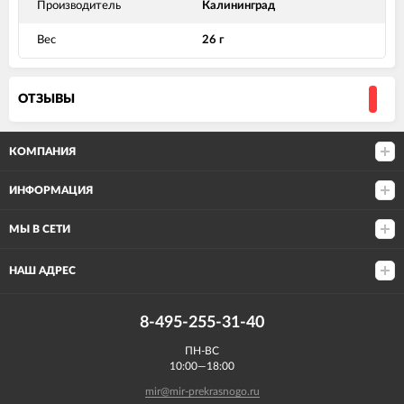
Производитель
Калининград
Вес
26 г
ОТЗЫВЫ
КОМПАНИЯ
ИНФОРМАЦИЯ
МЫ В СЕТИ
НАШ АДРЕС
8-495-255-31-40
ПН-ВС
10:00—18:00
mir@mir-prekrasnogo.ru