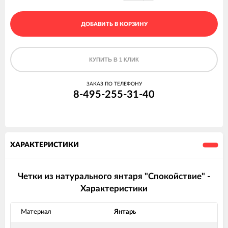
ДОБАВИТЬ В КОРЗИНУ
КУПИТЬ В 1 КЛИК
ЗАКАЗ ПО ТЕЛЕФОНУ
8-495-255-31-40
ХАРАКТЕРИСТИКИ
Четки из натурального янтаря "Спокойствие" -
Характеристики
Материал
Янтарь