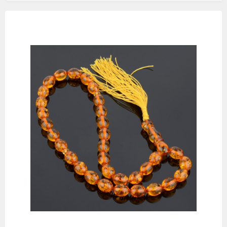
Изображения
товаров