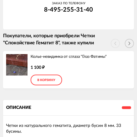
ЗАКАЗ ПО ТЕЛЕФОНУ
8-495-255-31-40
Покупатели, которые приобрели Четки
"Спокойствие Гематит 8", также купили
Колье-невидимка от сглаза "Глаз Фатимы"
1 100
₽
В КОРЗИНУ
ОПИСАНИЕ
Четки из натурального гематита, диаметр бусин 8 мм. 33
бусины.