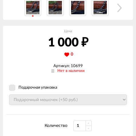
Цена
1 000
₽
0
Артикул: 10699
Нет в наличии
Подарочная упаковка
Количество