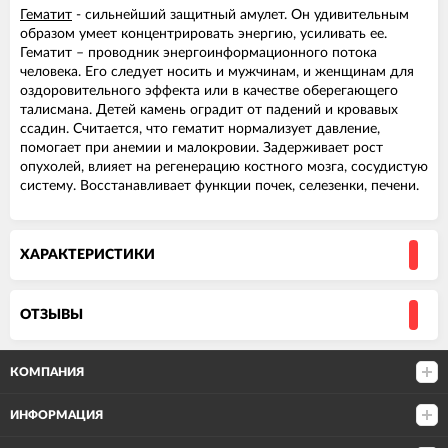
Гематит
- сильнейший защитный амулет. Он удивительным
образом умеет концентрировать энергию, усиливать ее.
Гематит – проводник энергоинформационного потока
человека. Его следует носить и мужчинам, и женщинам для
оздоровительного эффекта или в качестве оберегающего
талисмана. Детей камень оградит от падений и кровавых
ссадин. Считается, что гематит нормализует давление,
помогает при анемии и малокровии. Задерживает рост
опухолей, влияет на регенерацию костного мозга, сосудистую
систему. Восстанавливает функции почек, селезенки, печени.
ХАРАКТЕРИСТИКИ
ОТЗЫВЫ
КОМПАНИЯ
ИНФОРМАЦИЯ