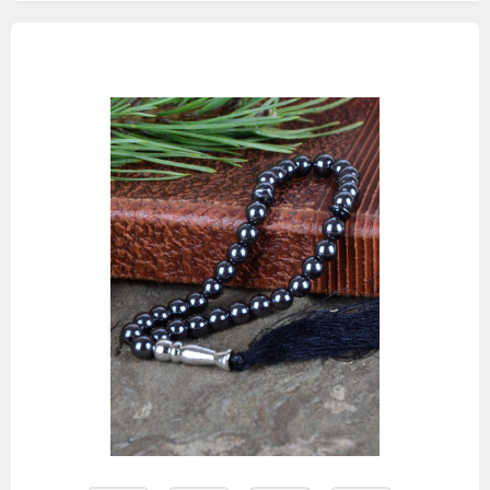
Изображения
товаров