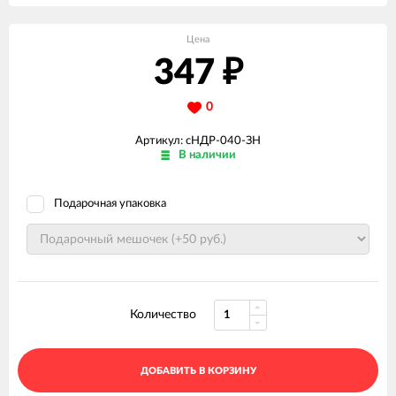
Цена
347
₽
0
Артикул: сНДР-040-ЗН
В наличии
Подарочная упаковка
Количество
ДОБАВИТЬ В КОРЗИНУ