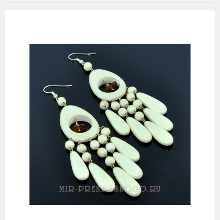
Изображения
товаров