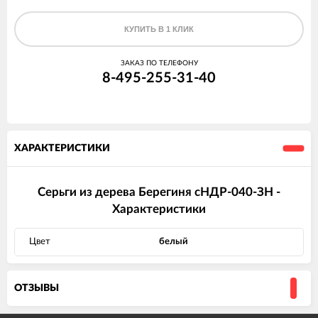
КУПИТЬ В 1 КЛИК
ЗАКАЗ ПО ТЕЛЕФОНУ
8-495-255-31-40
ХАРАКТЕРИСТИКИ
Серьги из дерева Берегиня сНДР-040-ЗН -
Характеристики
Цвет
белый
ОТЗЫВЫ