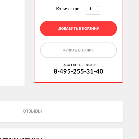
Количество
ДОБАВИТЬ В КОРЗИНУ
КУПИТЬ В 1 КЛИК
ЗАКАЗ ПО ТЕЛЕФОНУ
8-495-255-31-40
ОТЗЫВЫ