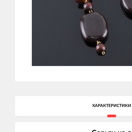
ХАРАКТЕРИСТИКИ