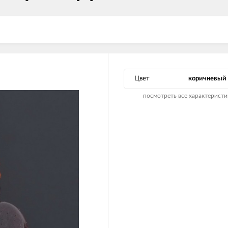
Цвет
коричневый
посмотреть все характеристи