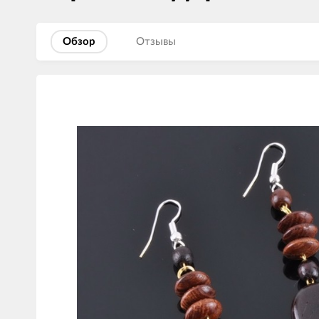
Обзор
Отзывы
Изображения
товаров