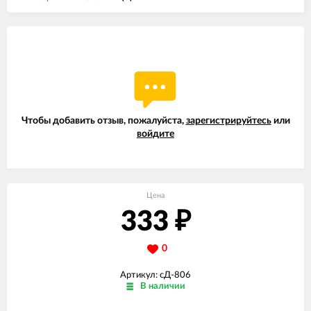
Чтобы добавить отзыв, пожалуйста,
зарегистрируйтесь
или
войдите
Цена
333
₽
0
Артикул: сД-806
В наличии