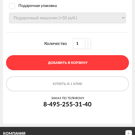
Подарочная упаковка
Количество
ДОБАВИТЬ В КОРЗИНУ
КУПИТЬ В 1 КЛИК
ЗАКАЗ ПО ТЕЛЕФОНУ
8-495-255-31-40
КОМПАНИЯ