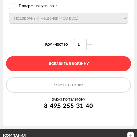
Подарочная упаковка
Количество
ДОБАВИТЬ В КОРЗИНУ
КУПИТЬ В 1 КЛИК
ЗАКАЗ ПО ТЕЛЕФОНУ
8-495-255-31-40
КОМПАНИЯ