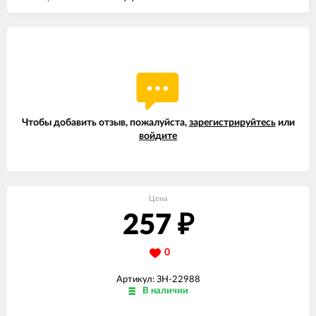
Чтобы добавить отзыв, пожалуйста,
зарегистрируйтесь
или
войдите
Цена
257
₽
0
Артикул: ЗН-22988
В наличии