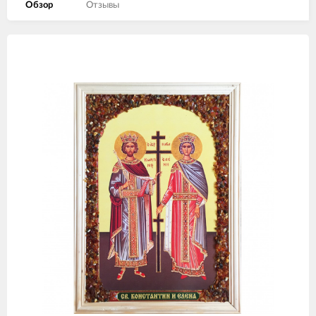
Обзор
Отзывы
Изображения
товаров