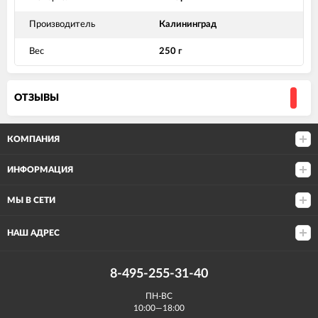
Производитель
Калининград
Вес
250 г
ОТЗЫВЫ
КОМПАНИЯ
ИНФОРМАЦИЯ
МЫ В СЕТИ
НАШ АДРЕС
8-495-255-31-40
ПН-ВС
10:00—18:00