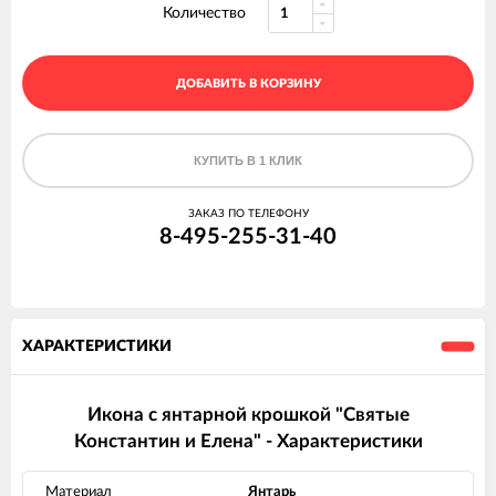
Количество
ДОБАВИТЬ В КОРЗИНУ
КУПИТЬ В 1 КЛИК
ЗАКАЗ ПО ТЕЛЕФОНУ
8-495-255-31-40
ХАРАКТЕРИСТИКИ
Икона с янтарной крошкой "Святые
Константин и Елена" - Характеристики
Материал
Янтарь