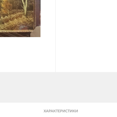
ХАРАКТЕРИСТИКИ