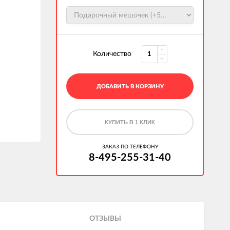
Количество
ДОБАВИТЬ В КОРЗИНУ
КУПИТЬ В 1 КЛИК
ЗАКАЗ ПО ТЕЛЕФОНУ
8-495-255-31-40
ОТЗЫВЫ