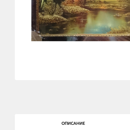
ОПИСАНИЕ