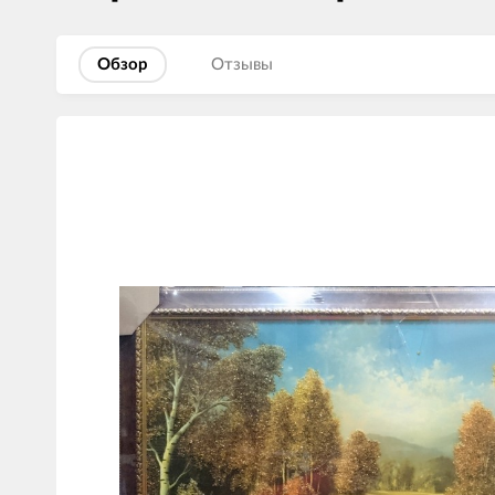
Обзор
Отзывы
Изображения
товаров