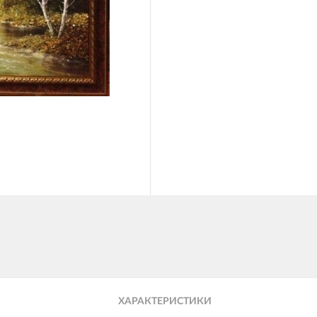
ХАРАКТЕРИСТИКИ