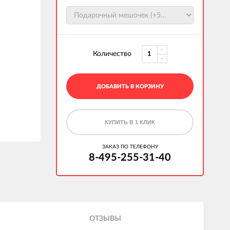
Количество
ДОБАВИТЬ В КОРЗИНУ
КУПИТЬ В 1 КЛИК
ЗАКАЗ ПО ТЕЛЕФОНУ
8-495-255-31-40
ОТЗЫВЫ