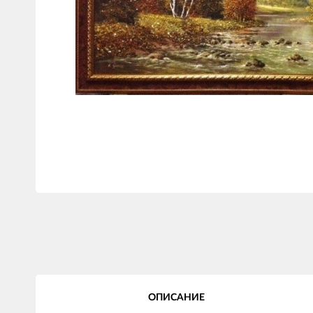
ОПИСАНИЕ