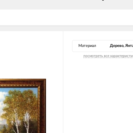
Материал
Дерево, Янт
посмотреть все характеристи