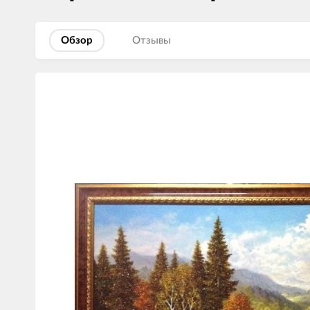
Обзор
Отзывы
Изображения
товаров